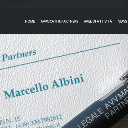
HOME
AVVOCATI & PARTNERS
AREE DI ATTIVITÀ
NEWS