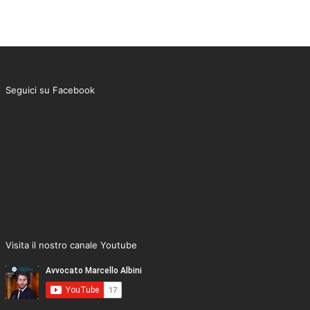
Seguici su Facebook
Visita il nostro canale Youtube