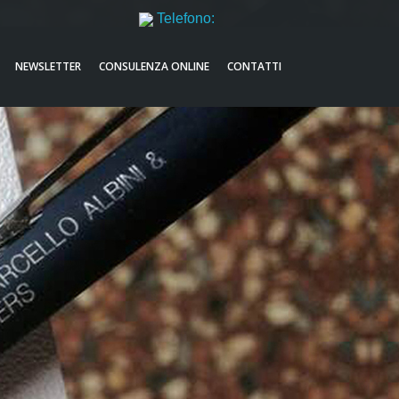
Telefono:
051521632
NEWSLETTER
CONSULENZA ONLINE
CONTATTI