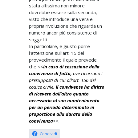
stata altissima non minore
dovrebbe essere sulla seconda,
visto che introduce una vera e
propria rivoluzione che riguarda un
numero ancor più consistente di
soggetti.
In particolare, è giusto porre
l’attenzione sull’art. 15 del
provvedimento il quale prevede
che <<
in caso di cessazione della
convivenza di fatto,
ove ricorrano i
presupposti di cui all’art. 156 del
codice civile,
il convivente ha diritto
di ricevere dall’altro quanto
necessario al suo mantenimento
per un periodo determinato in
proporzione alla durata della
convivenza
>>.
Condividi