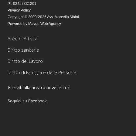
P.I. 02457331201
Privacy Policy
Copyright © 2009-2026 Avv. Marcello Albini
Powered by Maven Web Agency
Aree di Attività
Diritto sanitario
Diritto del Lavoro
Diritto di Famiglia e delle Persone
Iscriviti alla nostra newsletter!
Seguici su Facebook