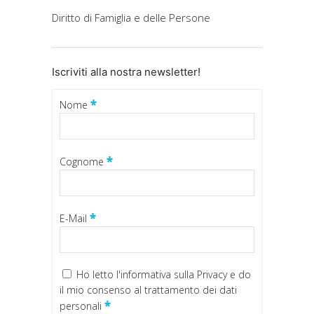
Diritto di Famiglia e delle Persone
Iscriviti alla nostra newsletter!
*
Nome
*
Cognome
*
E-Mail
Ho letto
l'informativa sulla Privacy
e do
il mio consenso al trattamento dei dati
*
personali