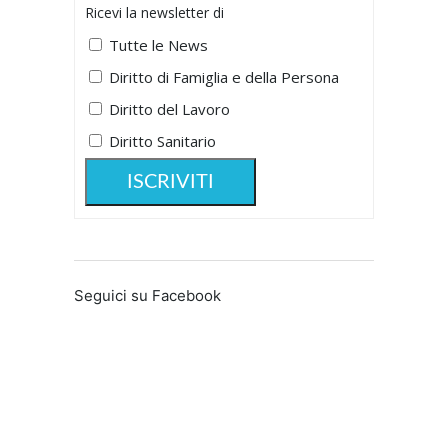
Ricevi la newsletter di
Tutte le News
Diritto di Famiglia e della Persona
Diritto del Lavoro
Diritto Sanitario
Seguici su Facebook