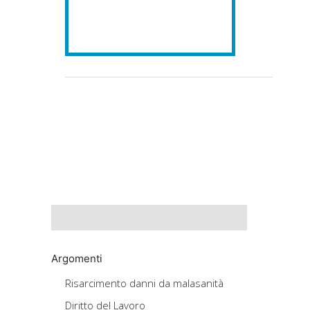
Argomenti
Risarcimento danni da malasanità
Diritto del Lavoro