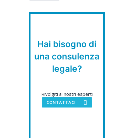
Hai bisogno di
una consulenza
legale?
Rivolgiti ai nostri esperti
CONTATTACI