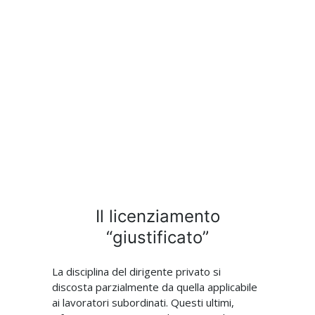
Il licenziamento
“giustificato”
La disciplina del dirigente privato si
discosta parzialmente da quella applicabile
ai lavoratori subordinati. Questi ultimi,