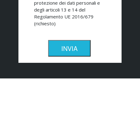
protezione dei dati personali e
degli articoli 13 e 14 del
Regolamento UE 2016/679
(richiesto)