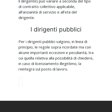
il dirigente) può variare a seconda del tipo
di contratto collettivo applicabile,
all’anzianità di servizio e all’età del
dirigente.
I dirigenti pubblici
Per i dirigenti pubblici valgono, in linea di
principio, le regole sopra ricordate ma con
alcune importanti eccezioni e peculiarità, tra
cui quella relativa alla possibilità di chiedere,
in caso di licenziamento illegittimo, la
reintegra sul posto di lavoro.