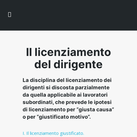
Il licenziamento
del dirigente
La disciplina del licenziamento dei
dirigenti si discosta parzialmente
da quella applicabile ai lavoratori
subordinati, che prevede le ipotesi
di licenziamento per “giusta causa”
o per “giustificato motivo”.
Il licenziamento giustificato.