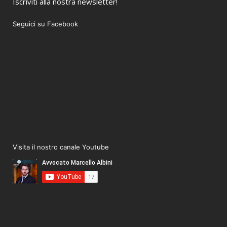
Iscriviti alla nostra newsletter!
Seguici su Facebook
Visita il nostro canale Youtube