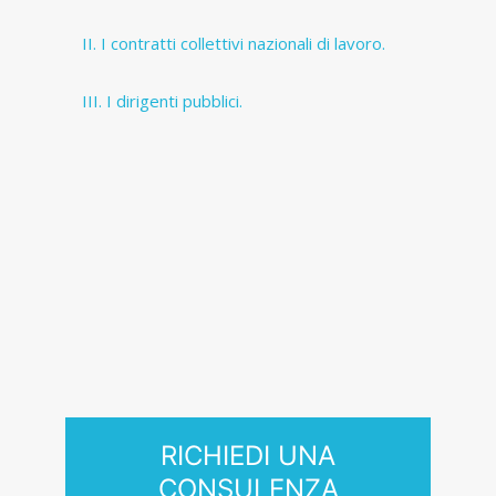
I contratti collettivi nazionali di lavoro.
I dirigenti pubblici.
RICHIEDI UNA
CONSULENZA