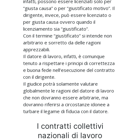
infatti, possono essere licenziati solo per
“giusta causa” o per “giustificato motivo”. Il
dirigente, invece, può essere licenziato o
per giusta causa ovvero quando il
licenziamento sia “giustificato”.
Con il termine “giustificato” si intende non
arbitrario e sorretto da delle ragioni
apprezzabili.
Il datore di lavoro, infatti, è comunque
tenuto a rispettare i principi di correttezza
e buona fede nell’esecuzione del contratto
con il dirigente.
Il giudice potrà solamente valutare
globalmente le ragioni del datore di lavoro
che non dovranno essere arbitrarie, ma
dovranno riferirsi a circostanze idonee a
turbare il legame di fiducia con il datore.
I contratti collettivi
nazionali di lavoro