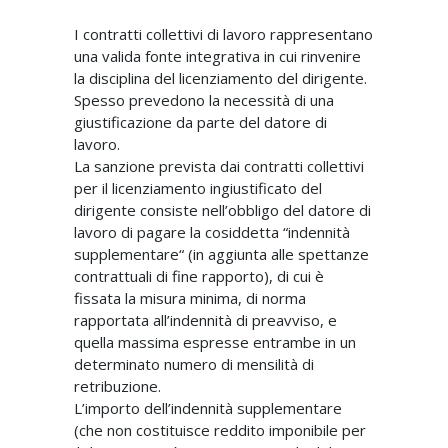
I contratti collettivi di lavoro rappresentano
una valida fonte integrativa in cui rinvenire
la disciplina del licenziamento del dirigente.
Spesso prevedono la necessità di una
giustificazione da parte del datore di
lavoro.
La sanzione prevista dai contratti collettivi
per il licenziamento ingiustificato del
dirigente consiste nell’obbligo del datore di
lavoro di pagare la cosiddetta “indennità
supplementare“ (in aggiunta alle spettanze
contrattuali di fine rapporto), di cui è
fissata la misura minima, di norma
rapportata all’indennità di preavviso, e
quella massima espresse entrambe in un
determinato numero di mensilità di
retribuzione.
L’importo dell’indennità supplementare
(che non costituisce reddito imponibile per