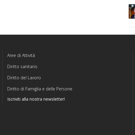
Aree di Attività
Diritto sanitario
Diritto del Lavoro
Diritto di Famiglia e delle Persone
Iscriviti alla nostra newsletter!