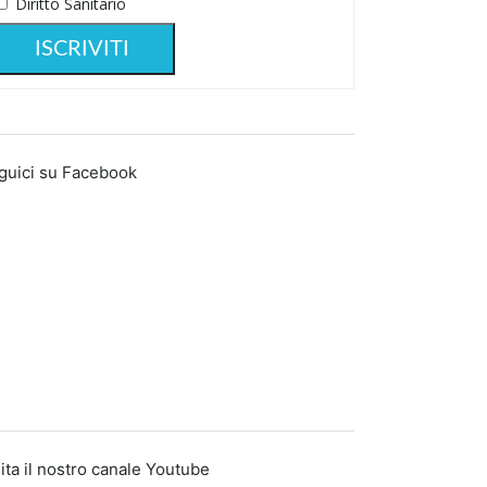
Diritto Sanitario
guici su Facebook
ita il nostro canale Youtube