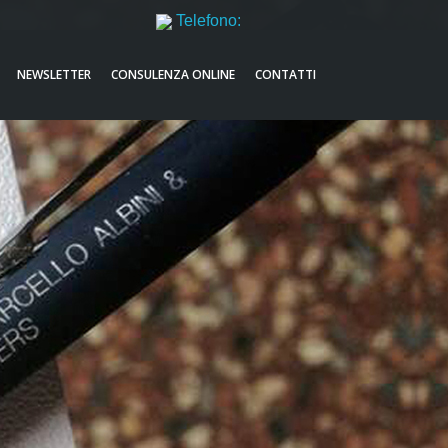
Telefono:
051521632
NEWSLETTER
CONSULENZA ONLINE
CONTATTI