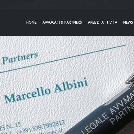
HOME
AVVOCATI & PARTNERS
AREE DI ATTIVITÀ
NEWS