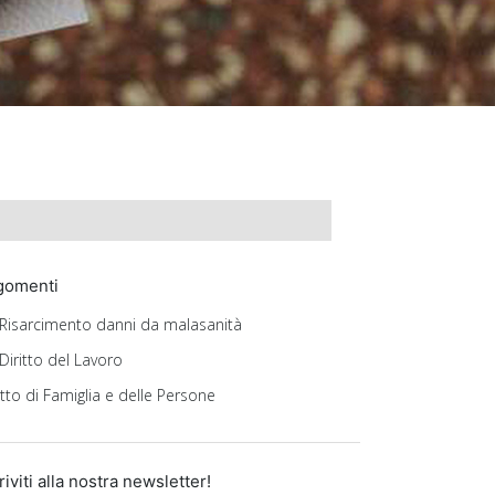
gomenti
Risarcimento danni da malasanità
Diritto del Lavoro
itto di Famiglia e delle Persone
riviti alla nostra newsletter!