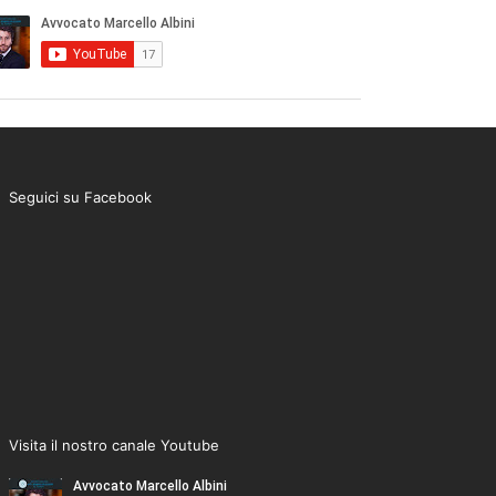
Seguici su Facebook
Visita il nostro canale Youtube