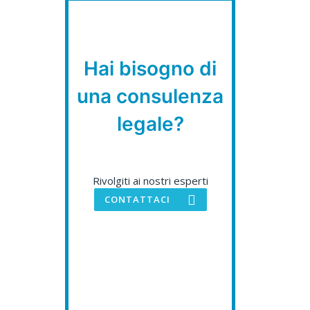
Hai bisogno di
una consulenza
legale?
Rivolgiti ai nostri esperti
CONTATTACI