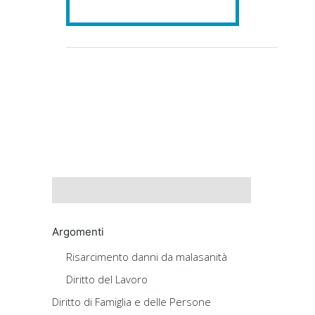
Argomenti
Risarcimento danni da malasanità
Diritto del Lavoro
Diritto di Famiglia e delle Persone