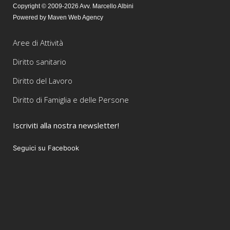
Copyright © 2009-2026 Avv. Marcello Albini
Powered by Maven Web Agency
Aree di Attività
Diritto sanitario
Diritto del Lavoro
Diritto di Famiglia e delle Persone
Iscriviti alla nostra newsletter!
Seguici su Facebook