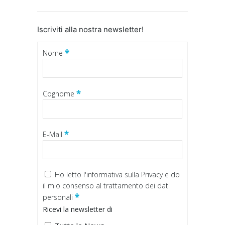
Iscriviti alla nostra newsletter!
*
Nome
*
Cognome
*
E-Mail
Ho letto
l'informativa sulla Privacy
e do
il mio consenso al trattamento dei dati
*
personali
Ricevi la newsletter di