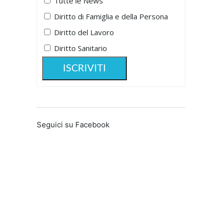
Tutte le News
Diritto di Famiglia e della Persona
Diritto del Lavoro
Diritto Sanitario
Seguici su Facebook