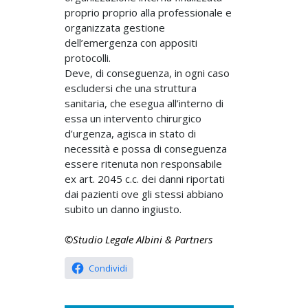
proprio proprio alla professionale e
organizzata gestione
dell’emergenza con appositi
protocolli.
Deve, di conseguenza, in ogni caso
escludersi che una struttura
sanitaria, che esegua all’interno di
essa un intervento chirurgico
d’urgenza, agisca in stato di
necessità e possa di conseguenza
essere ritenuta non responsabile
ex art. 2045 c.c. dei danni riportati
dai pazienti ove gli stessi abbiano
subito un danno ingiusto.
©Studio Legale Albini & Partners
Condividi