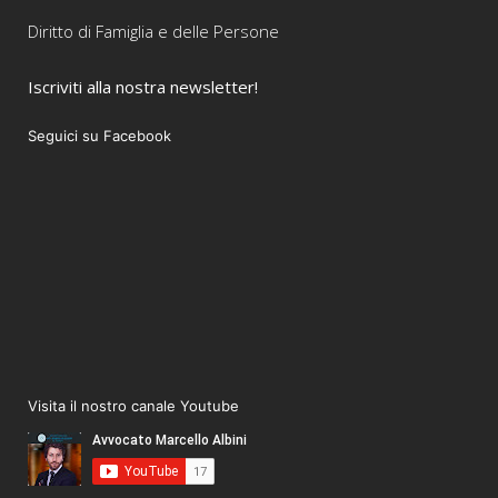
Diritto di Famiglia e delle Persone
Iscriviti alla nostra newsletter!
Seguici su Facebook
Visita il nostro canale Youtube