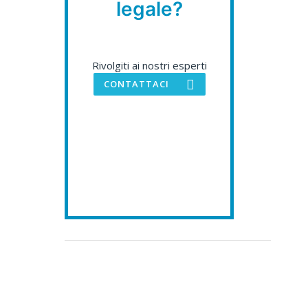
legale?
Rivolgiti ai nostri esperti
CONTATTACI