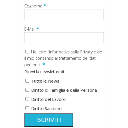
*
Cognome
*
E-Mail
Ho letto
l'informativa sulla Privacy
e do
il mio consenso al trattamento dei dati
*
personali
Ricevi la newsletter di
Tutte le News
Diritto di Famiglia e della Persona
Diritto del Lavoro
Diritto Sanitario