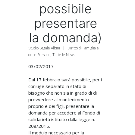
possibile
presentare
la domanda)
Studio Legale Albini
|
Diritto di Famiglia e
delle Persone
,
Tutte le News
03/02/2017
Dal 17 febbraio sarà possibile, per i
coniuge separato in stato di
bisogno che non sia in grado di di
provvedere al mantenimento
proprio e dei figli, presentare la
domanda per accedere al Fondo di
solidarietà istituito dalla legge n.
208/2015.
Il modulo necessario per la