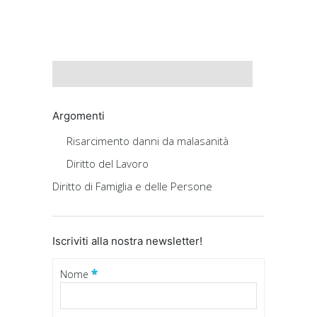
Argomenti
Risarcimento danni da malasanità
Diritto del Lavoro
Diritto di Famiglia e delle Persone
Iscriviti alla nostra newsletter!
*
Nome