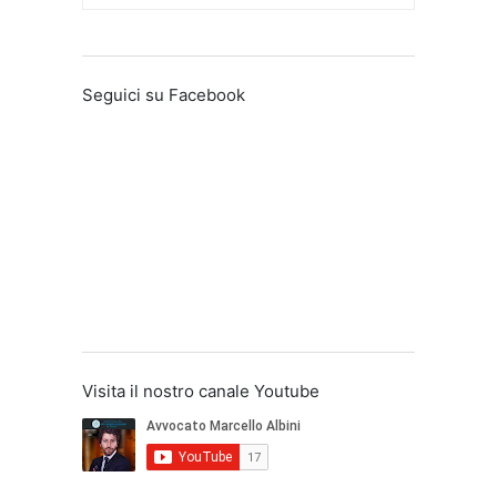
Seguici su Facebook
Visita il nostro canale Youtube