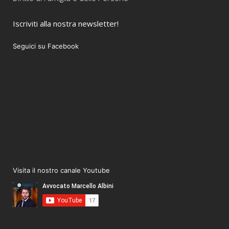
Iscriviti alla nostra newsletter!
Seguici su Facebook
Visita il nostro canale Youtube