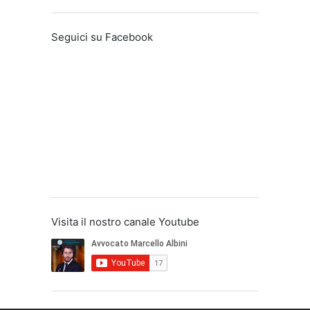
Seguici su Facebook
Visita il nostro canale Youtube