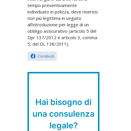
tempo preventivamente
individuato in polizza, deve rineresi
non più legittima in seguito
all’introduzione per legge di un
obbligo assicurativo (articolo 5 del
Dpr 137/2012 e articolo 3, comma
5, del DL 138/2011).
Condividi
Hai bisogno di
una consulenza
legale?