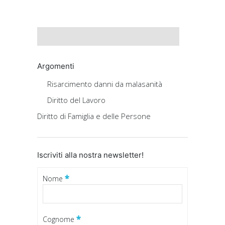
Argomenti
Risarcimento danni da malasanità
Diritto del Lavoro
Diritto di Famiglia e delle Persone
Iscriviti alla nostra newsletter!
*
Nome
*
Cognome