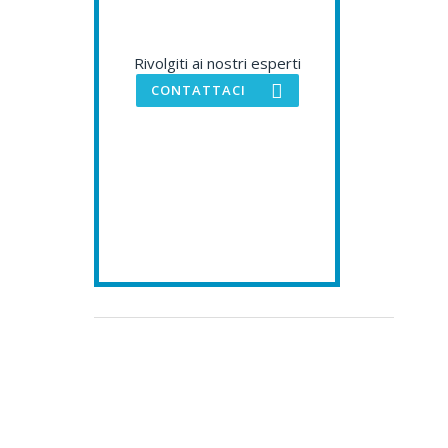
Rivolgiti ai nostri esperti
CONTATTACI