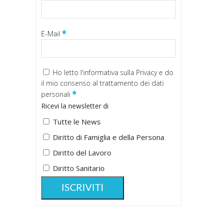
*
E-Mail
Ho letto
l'informativa sulla Privacy
e do
il mio consenso al trattamento dei dati
*
personali
Ricevi la newsletter di
Tutte le News
Diritto di Famiglia e della Persona
Diritto del Lavoro
Diritto Sanitario