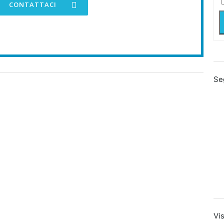
CONTATTACI
Se
Vis