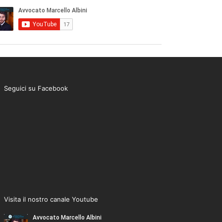
Seguici su Facebook
Visita il nostro canale Youtube