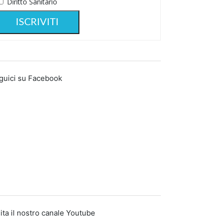
Diritto Sanitario
guici su Facebook
ita il nostro canale Youtube