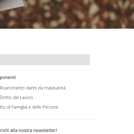
gomenti
Risarcimento danni da malasanità
Diritto del Lavoro
itto di Famiglia e delle Persone
riviti alla nostra newsletter!