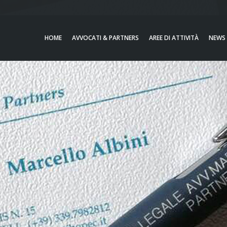
HOME
AVVOCATI & PARTNERS
AREE DI ATTIVITÀ
NEWS