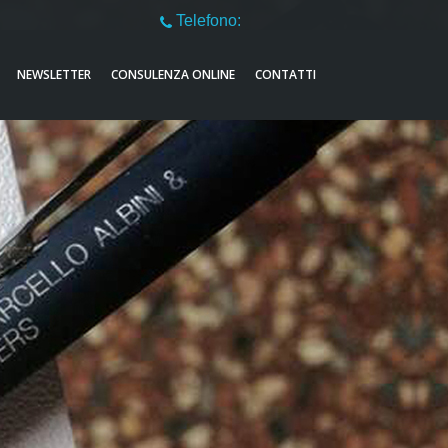
Telefono:
051521632
NEWSLETTER
CONSULENZA ONLINE
CONTATTI