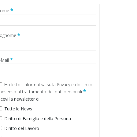
*
Nome
*
ognome
*
-Mail
Ho letto
l'informativa sulla Privacy
e do il mio
*
onsenso al trattamento dei dati personali
icevi la newsletter di
Tutte le News
Diritto di Famiglia e della Persona
Diritto del Lavoro