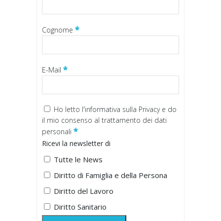
*
Cognome
*
E-Mail
Ho letto
l'informativa sulla Privacy
e do
il mio consenso al trattamento dei dati
*
personali
Ricevi la newsletter di
Tutte le News
Diritto di Famiglia e della Persona
Diritto del Lavoro
Diritto Sanitario