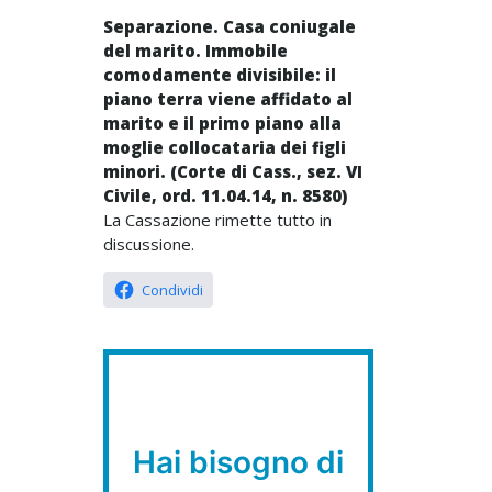
Separazione. Casa coniugale
del marito. Immobile
comodamente divisibile: il
piano terra viene affidato al
marito e il primo piano alla
moglie collocataria dei figli
minori. (Corte di Cass., sez. VI
Civile, ord. 11.04.14, n. 8580)
La Cassazione rimette tutto in
discussione.
Condividi
Hai bisogno di