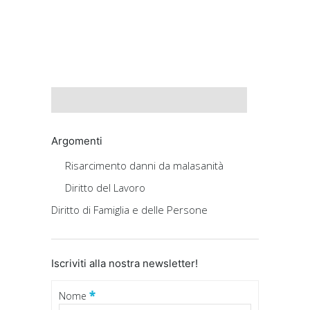
Argomenti
Risarcimento danni da malasanità
Diritto del Lavoro
Diritto di Famiglia e delle Persone
Iscriviti alla nostra newsletter!
*
Nome