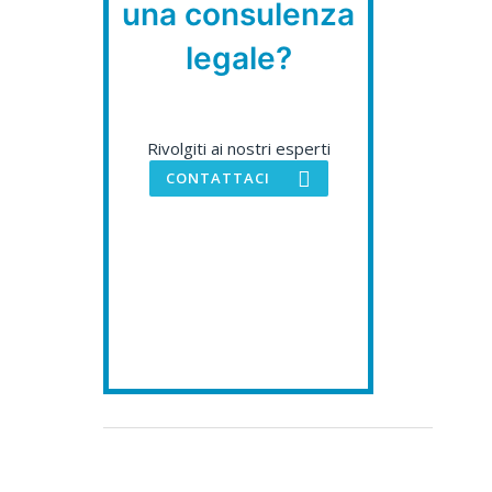
una consulenza
legale?
Rivolgiti ai nostri esperti
CONTATTACI