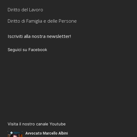
Diritto del Lavoro
Diritto di Famiglia e delle Persone
Iscriviti alla nostra newsletter!
Seguici su Facebook
Visita il nostro canale Youtube