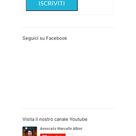
Seguici su Facebook
Visita il nostro canale Youtube