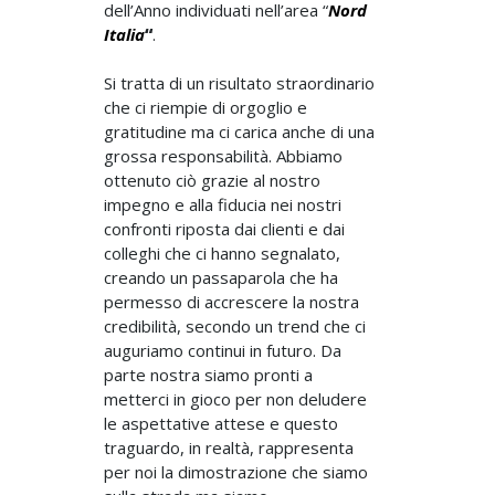
dell’Anno individuati nell’area “
Nord
Italia
“
.
Si tratta di un risultato straordinario
che ci riempie di orgoglio e
gratitudine ma ci carica anche di una
grossa responsabilità. Abbiamo
ottenuto ciò grazie al nostro
impegno e alla fiducia nei nostri
confronti riposta dai clienti e dai
colleghi che ci hanno segnalato,
creando un passaparola che ha
permesso di accrescere la nostra
credibilità, secondo un trend che ci
auguriamo continui in futuro. Da
parte nostra siamo pronti a
metterci in gioco per non deludere
le aspettative attese e questo
traguardo, in realtà, rappresenta
per noi la dimostrazione che siamo