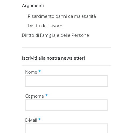
Argomenti
Risarcimento danni da malasanità
Diritto del Lavoro
Diritto di Famiglia e delle Persone
Iscriviti alla nostra newsletter!
*
Nome
*
Cognome
*
E-Mail