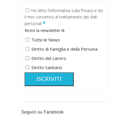
Ho letto
l'informativa sulla Privacy
e do
il mio consenso al trattamento dei dati
*
personali
Ricevi la newsletter di
Tutte le News
Diritto di Famiglia e della Persona
Diritto del Lavoro
Diritto Sanitario
Seguici su Facebook