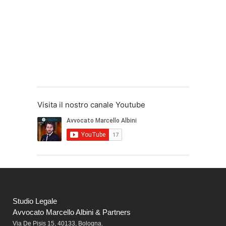
Visita il nostro canale Youtube
Studio Legale
Avvocato Marcello Albini & Partners
Via De Pisis 15, 40133, Bologna.