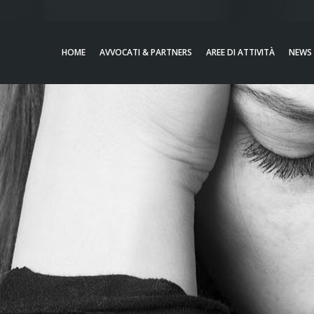
HOME
AVVOCATI & PARTNERS
AREE DI ATTIVITÀ
NEWS