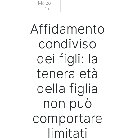
Marzo
2015
Affidamento
condiviso
dei figli: la
tenera età
della figlia
non può
comportare
limitati