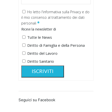
Ho letto
l'informativa sulla Privacy
e do
il mio consenso al trattamento dei dati
*
personali
Ricevi la newsletter di
Tutte le News
Diritto di Famiglia e della Persona
Diritto del Lavoro
Diritto Sanitario
Seguici su Facebook