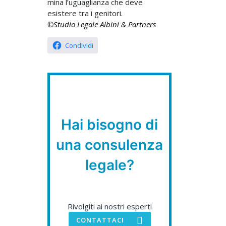
mina l’uguaglianza che deve
esistere tra i genitori.
©Studio Legale Albini & Partners
Condividi
Hai bisogno di
una consulenza
legale?
Rivolgiti ai nostri esperti
CONTATTACI