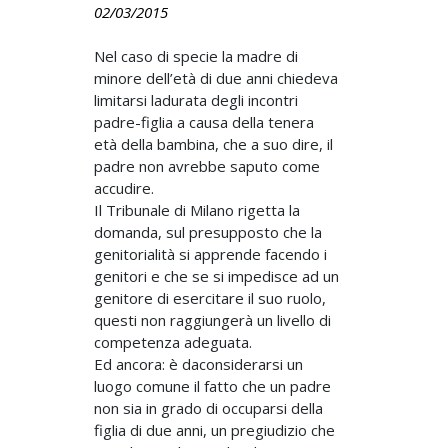
02/03/2015
Nel caso di specie la madre di
minore dell’età di due anni chiedeva
limitarsi ladurata degli incontri
padre-figlia a causa della tenera
età della bambina, che a suo dire, il
padre non avrebbe saputo come
accudire.
Il Tribunale di Milano rigetta la
domanda, sul presupposto che la
genitorialità si apprende facendo i
genitori e che se si impedisce ad un
genitore di esercitare il suo ruolo,
questi non raggiungerà un livello di
competenza adeguata.
Ed ancora: è daconsiderarsi un
luogo comune il fatto che un padre
non sia in grado di occuparsi della
figlia di due anni, un pregiudizio che