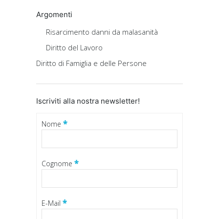
Argomenti
Risarcimento danni da malasanità
Diritto del Lavoro
Diritto di Famiglia e delle Persone
Iscriviti alla nostra newsletter!
*
Nome
*
Cognome
*
E-Mail