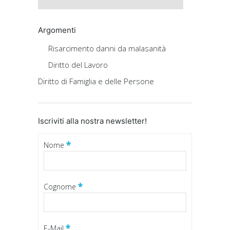
Argomenti
Risarcimento danni da malasanità
Diritto del Lavoro
Diritto di Famiglia e delle Persone
Iscriviti alla nostra newsletter!
*
Nome
*
Cognome
*
E-Mail