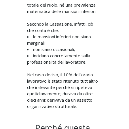
totale del ruolo, né una prevalenza
matematica delle mansioni inferiori.
Secondo la Cassazione, infatti, ciò
che conta è che:
le mansioni inferiori non siano
marginali;
non siano occasionali;
incidano concretamente sulla
professionalità del lavoratore.
Nel caso deciso, il 10% dell’orario
lavorativo è stato ritenuto tutt’altro
che irrilevante perché si ripeteva
quotidianamente; durava da oltre
dieci anni; derivava da un assetto
organizzativo strutturale.
Perché questa