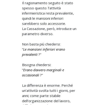
Il ragionamento seguito è stato
spesso questo: l’attività
infermieristica resta prevalente,
quindi le mansioni inferiori
sarebbero solo accessorie.
La Cassazione, però, introduce un
parametro diverso.
Non basta più chiedersi:
“
Le mansioni inferiori erano
prevalenti
?”
Bisogna chiedersi:
“
Erano davvero marginali e
occasionali
?”
La differenza è enorme. Perché
un’attività svolta tutti i giorni, per
anni; come parte stabile
dell’organizzazione del lavoro,