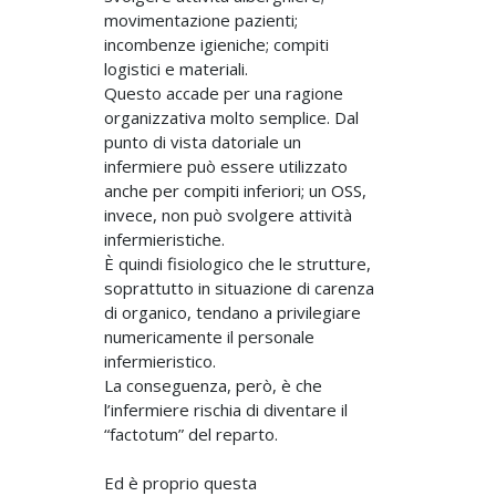
movimentazione pazienti;
incombenze igieniche; compiti
logistici e materiali.
Questo accade per una ragione
organizzativa molto semplice. Dal
punto di vista datoriale un
infermiere può essere utilizzato
anche per compiti inferiori; un OSS,
invece, non può svolgere attività
infermieristiche.
È quindi fisiologico che le strutture,
soprattutto in situazione di carenza
di organico, tendano a privilegiare
numericamente il personale
infermieristico.
La conseguenza, però, è che
l’infermiere rischia di diventare il
“factotum” del reparto.
Ed è proprio questa