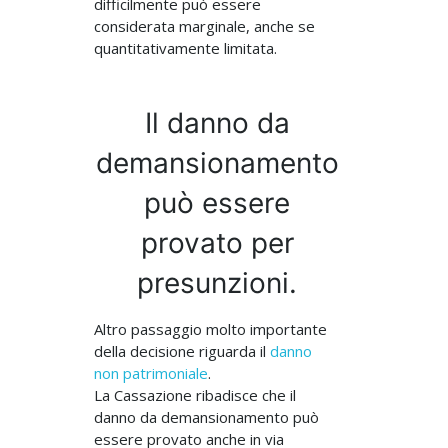
difficilmente può essere
considerata marginale, anche se
quantitativamente limitata.
Il danno da
demansionamento
può essere
provato per
presunzioni.
Altro passaggio molto importante
della decisione riguarda il
danno
non patrimoniale
.
La Cassazione ribadisce che il
danno da demansionamento può
essere provato anche in via