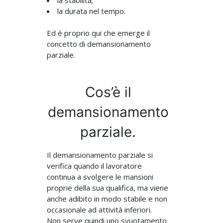
la stabilità;
la durata nel tempo.
Ed è proprio qui che emerge il
concetto di demansionamento
parziale.
Cos’è il
demansionamento
parziale.
Il demansionamento parziale si
verifica quando il lavoratore
continua a svolgere le mansioni
proprie della sua qualifica, ma viene
anche adibito in modo stabile e non
occasionale ad attività inferiori.
Non serve quindi uno svuotamento