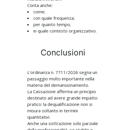
Conta anche:
come;
con quale frequenza;
per quanto tempo;
in quale contesto organizzativo.
Conclusioni
L’ordinanza n. 7711/2026 segna un
passaggio molto importante nella
materia del demansionamento.
La Cassazione afferma un principio
destinato ad avere grande impatto
pratico: la dequalificazione non si
misura soltanto in termini
quantitativi.
Anche una sottrazione solo parziale
della professionalità, se stabile e