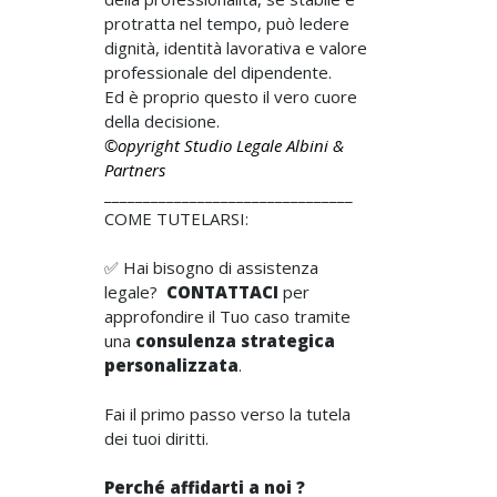
protratta nel tempo, può ledere
dignità, identità lavorativa e valore
professionale del dipendente.
Ed è proprio questo il vero cuore
della decisione.
©opyright Studio Legale Albini &
Partners
________________________________
COME TUTELARSI:
✅ Hai bisogno di assistenza
legale?
CONTATTACI
per
approfondire il Tuo caso tramite
una
consulenza strategica
personalizzata
.
Fai il primo passo verso la tutela
dei tuoi diritti.
Perché affidarti a noi ?