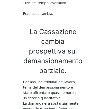
10% del tempo lavorativo.
Ecco cosa cambia.
La Cassazione
cambia
prospettiva sul
demansionamento
parziale.
Per anni, nei tribunali del lavoro, il
tema del demansionamento è
stato affrontato quasi sempre con
un criterio quantitativo.
La domanda era sostanzialmente
questa: le mansioni inferiori sono