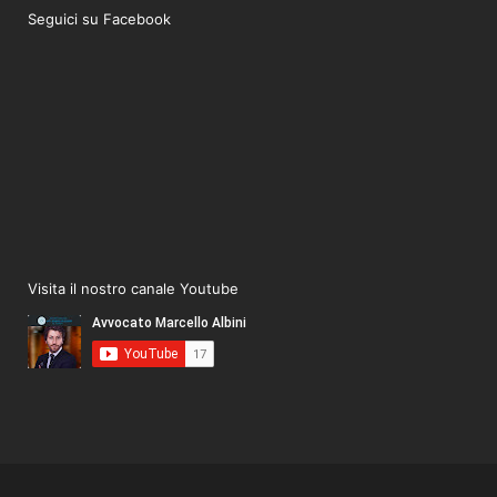
Seguici su Facebook
Visita il nostro canale Youtube