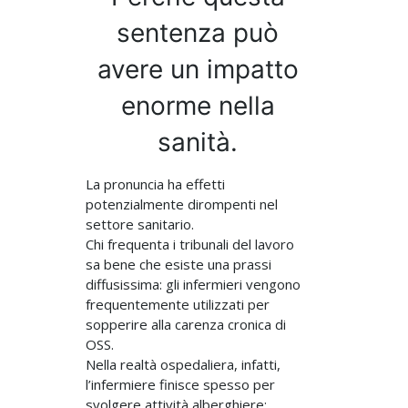
sentenza può
avere un impatto
enorme nella
sanità.
La pronuncia ha effetti
potenzialmente dirompenti nel
settore sanitario.
Chi frequenta i tribunali del lavoro
sa bene che esiste una prassi
diffusissima: gli infermieri vengono
frequentemente utilizzati per
sopperire alla carenza cronica di
OSS.
Nella realtà ospedaliera, infatti,
l’infermiere finisce spesso per
svolgere attività alberghiere;