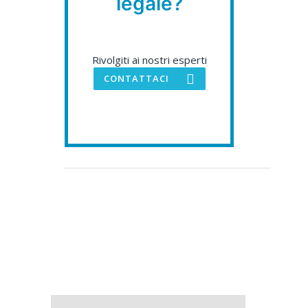
legale?
Rivolgiti ai nostri esperti
CONTATTACI