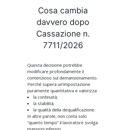
Cosa cambia
davvero dopo
Cassazione n.
7711/2026
Questa decisione potrebbe
modificare profondamente il
contenzioso sul demansionamento.
Perché supera un’impostazione
puramente quantitativa e valorizza:
la continuità;
la stabilità;
la qualità della dequalificazione.
In altre parole, non conta solo
“quanto tempo” il lavoratore svolga
mansioni inferiori.