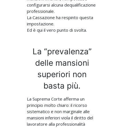
configurarsi alcuna dequalificazione
professionale.
La Cassazione ha respinto questa
impostazione.
Ed è qui il vero punto di svolta.
La “prevalenza”
delle mansioni
superiori non
basta più.
La Suprema Corte afferma un
principio molto chiaro: il ricorso
sistematico e non marginale alle
mansioni inferiori viola il diritto del
lavoratore alla professionalità