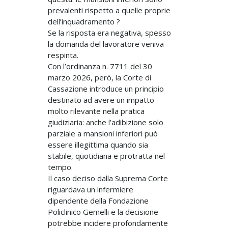
prevalenti rispetto a quelle proprie
dell’inquadramento ?
Se la risposta era negativa, spesso
la domanda del lavoratore veniva
respinta.
Con l’ordinanza n. 7711 del 30
marzo 2026, però, la Corte di
Cassazione introduce un principio
destinato ad avere un impatto
molto rilevante nella pratica
giudiziaria: anche l’adibizione solo
parziale a mansioni inferiori può
essere illegittima quando sia
stabile, quotidiana e protratta nel
tempo.
Il caso deciso dalla Suprema Corte
riguardava un infermiere
dipendente della Fondazione
Policlinico Gemelli e la decisione
potrebbe incidere profondamente