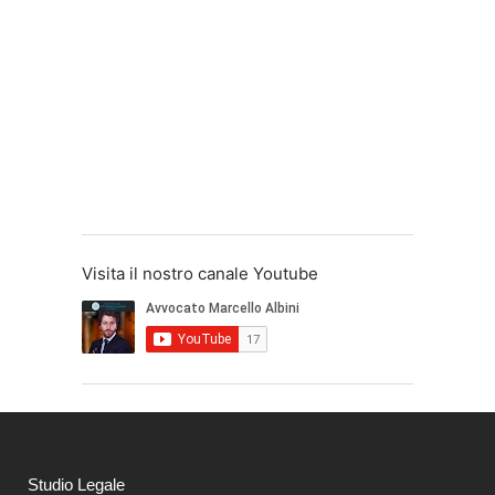
Visita il nostro canale Youtube
Studio Legale