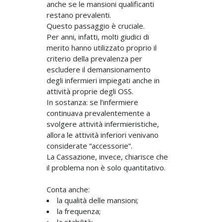
anche se le mansioni qualificanti
restano prevalenti.
Questo passaggio è cruciale.
Per anni, infatti, molti giudici di
merito hanno utilizzato proprio il
criterio della prevalenza per
escludere il demansionamento
degli infermieri impiegati anche in
attività proprie degli OSS.
In sostanza: se l’infermiere
continuava prevalentemente a
svolgere attività infermieristiche,
allora le attività inferiori venivano
considerate “accessorie”.
La Cassazione, invece, chiarisce che
il problema non è solo quantitativo.
Conta anche:
la qualità delle mansioni;
la frequenza;