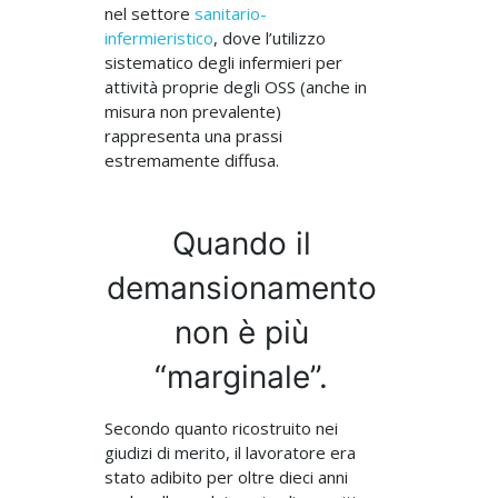
nel settore
sanitario-
infermieristico
, dove l’utilizzo
sistematico degli infermieri per
attività proprie degli OSS (anche in
misura non prevalente)
rappresenta una prassi
estremamente diffusa.
Quando il
demansionamento
non è più
“marginale”.
Secondo quanto ricostruito nei
giudizi di merito, il lavoratore era
stato adibito per oltre dieci anni