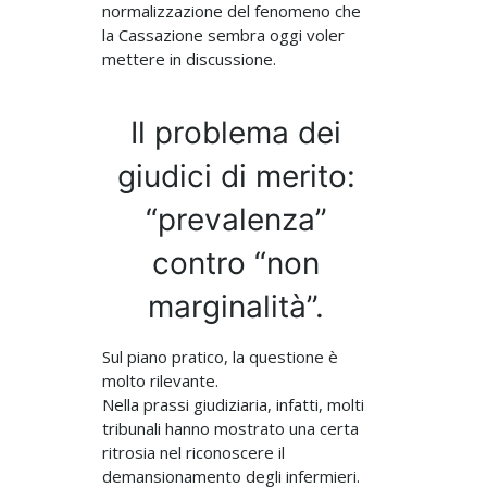
normalizzazione del fenomeno che
la Cassazione sembra oggi voler
mettere in discussione.
Il problema dei
giudici di merito:
“prevalenza”
contro “non
marginalità”.
Sul piano pratico, la questione è
molto rilevante.
Nella prassi giudiziaria, infatti, molti
tribunali hanno mostrato una certa
ritrosia nel riconoscere il
demansionamento degli infermieri.