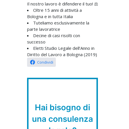
Il nostro lavoro è difendere il tuo! ⚖️
Oltre 15 anni di attività a
Bologna e in tutta Italia
Tuteliamo esclusivamente la
parte lavoratrice
Decine di casi risolti con
successo
Eletti Studio Legale dell’Anno in
Diritto del Lavoro a Bologna (2019)
Condividi
Hai bisogno di
una consulenza