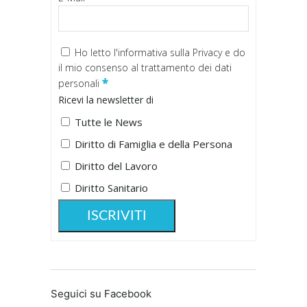
Ho letto
l'informativa sulla Privacy
e do
il mio consenso al trattamento dei dati
*
personali
Ricevi la newsletter di
Tutte le News
Diritto di Famiglia e della Persona
Diritto del Lavoro
Diritto Sanitario
Seguici su Facebook