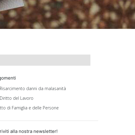
gomenti
Risarcimento danni da malasanità
Diritto del Lavoro
itto di Famiglia e delle Persone
riviti alla nostra newsletter!