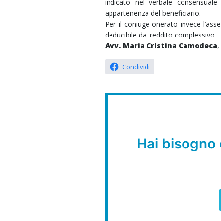
indicato nel verbale consensuale 
appartenenza del beneficiario.
Per il coniuge onerato invece l’as
deducibile dal reddito complessivo.
Avv. Maria Cristina Camodeca
Condividi
Hai bisogno 