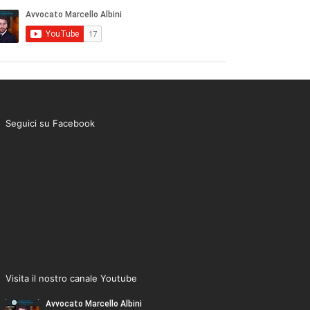
Seguici su Facebook
Visita il nostro canale Youtube