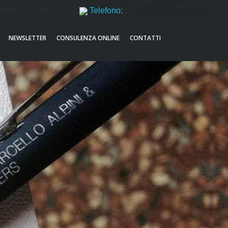
Telefono:
051521632
NEWSLETTER
CONSULENZA ONLINE
CONTATTI