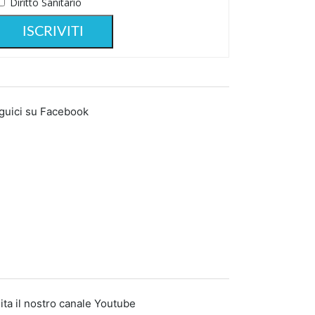
Diritto Sanitario
guici su Facebook
ita il nostro canale Youtube