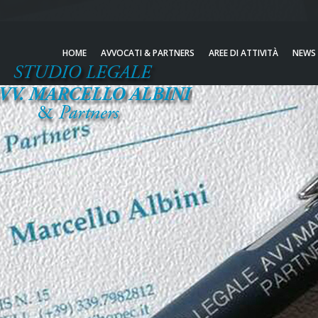
HOME
AVVOCATI & PARTNERS
AREE DI ATTIVITÀ
NEWS