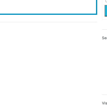
Se
Vis