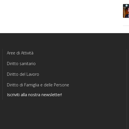
Aree di Attività
Diritto sanitario
Diritto del Lavoro
Diritto di Famiglia e delle Persone
Iscriviti alla nostra newsletter!