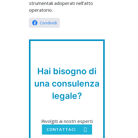
strumentali adoperati nell’atto
operatorio.
Condividi
Hai bisogno di
una consulenza
legale?
Rivolgiti ai nostri esperti
CONTATTACI