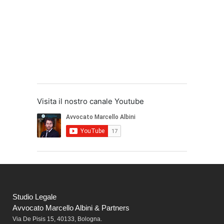
Visita il nostro canale Youtube
Studio Legale
Avvocato Marcello Albini & Partners
Via De Pisis 15, 40133, Bologna.