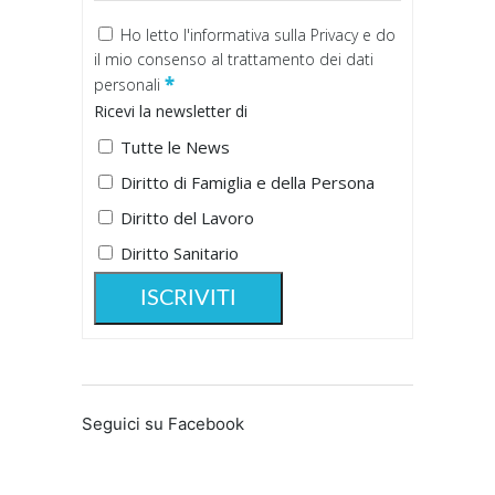
Ho letto
l'informativa sulla Privacy
e do
il mio consenso al trattamento dei dati
*
personali
Ricevi la newsletter di
Tutte le News
Diritto di Famiglia e della Persona
Diritto del Lavoro
Diritto Sanitario
Seguici su Facebook