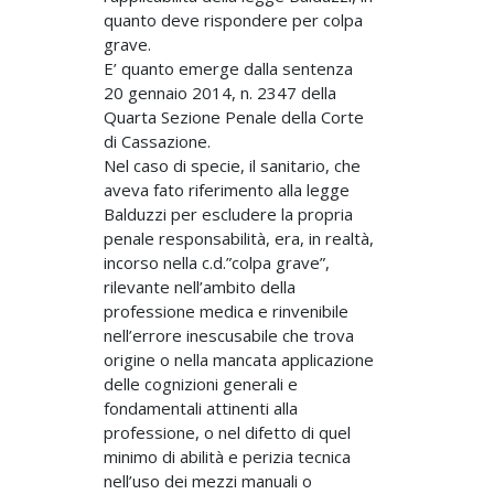
quanto deve rispondere per colpa
grave.
E’ quanto emerge dalla sentenza
20 gennaio 2014, n. 2347 della
Quarta Sezione Penale della Corte
di Cassazione.
Nel caso di specie, il sanitario, che
aveva fato riferimento alla legge
Balduzzi per escludere la propria
penale responsabilità, era, in realtà,
incorso nella c.d.”colpa grave”,
rilevante nell’ambito della
professione medica e rinvenibile
nell’errore inescusabile che trova
origine o nella mancata applicazione
delle cognizioni generali e
fondamentali attinenti alla
professione, o nel difetto di quel
minimo di abilità e perizia tecnica
nell’uso dei mezzi manuali o