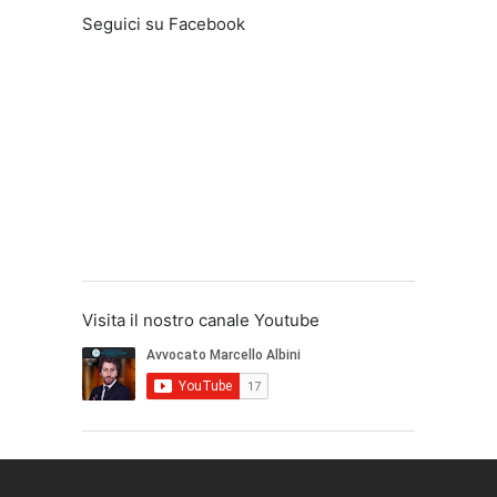
Seguici su Facebook
Visita il nostro canale Youtube