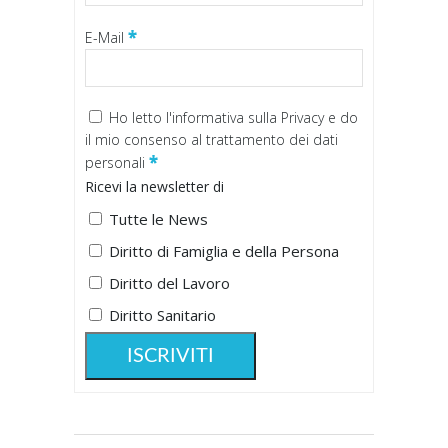
*
E-Mail
Ho letto
l'informativa sulla Privacy
e do
il mio consenso al trattamento dei dati
*
personali
Ricevi la newsletter di
Tutte le News
Diritto di Famiglia e della Persona
Diritto del Lavoro
Diritto Sanitario