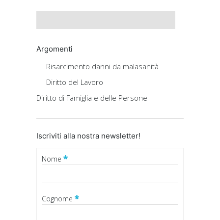
Argomenti
Risarcimento danni da malasanità
Diritto del Lavoro
Diritto di Famiglia e delle Persone
Iscriviti alla nostra newsletter!
*
Nome
*
Cognome