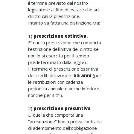
il termine previsto dal nostro
legislatore al fine di evitare che sul
diritto cali la prescrizione.
Intanto va fatta una distinzione tra:
1)
prescrizione estintiva.
E’ quella prescrizione che comporta
l’estinzione definitiva del diritto se
non lo si esercita per il tempo
predeterminato dalla legge).
Il termine di prescrizione estintiva
dei crediti di lavoro è di
5 anni
(per
le retribuzioni con cadenza
periodica annuale o anche inferiore,
nonchè per il tfr).
2)
prescrizione presuntiva
E’ quella che comporta una
“presunzione” fino a prova contraria
di adempimento dell’obbligazione