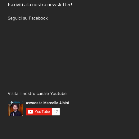
Iscriviti alla nostra newsletter!
Seguici su Facebook
Visita il nostro canale Youtube