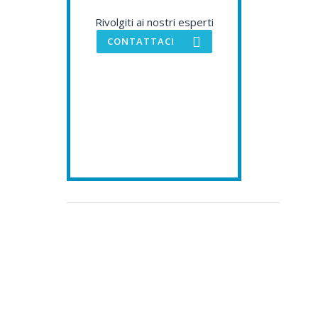
Rivolgiti ai nostri esperti
CONTATTACI