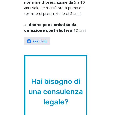
il termine di prescrizione da 5 a 10
anni solo se manifestata prima del
termine di prescrizione di 5 anni)
4)
danno pensionistico da
omissione contributiva
: 10 anni
Condividi
Hai bisogno di
una consulenza
legale?