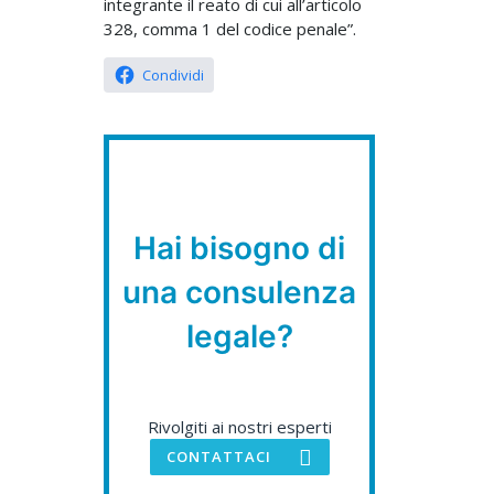
integrante il reato di cui all’articolo
328, comma 1 del codice penale”.
Condividi
Hai bisogno di
una consulenza
legale?
Rivolgiti ai nostri esperti
CONTATTACI