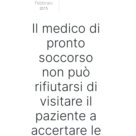
Febbraio
2015
Il medico di
pronto
soccorso
non può
rifiutarsi di
visitare il
paziente a
accertare le