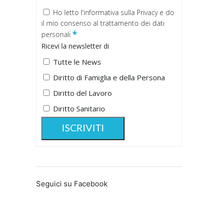
Ho letto
l'informativa sulla Privacy
e do
il mio consenso al trattamento dei dati
*
personali
Ricevi la newsletter di
Tutte le News
Diritto di Famiglia e della Persona
Diritto del Lavoro
Diritto Sanitario
Seguici su Facebook