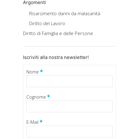
Argomenti
Risarcimento danni da malasanità
Diritto del Lavoro
Diritto di Famiglia e delle Persone
Iscriviti alla nostra newsletter!
*
Nome
*
Cognome
*
E-Mail