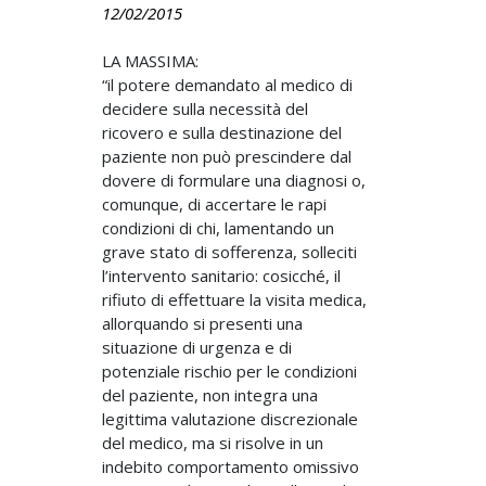
12/02/2015
LA MASSIMA:
“il potere demandato al medico di
decidere sulla necessità del
ricovero e sulla destinazione del
paziente non può prescindere dal
dovere di formulare una diagnosi o,
comunque, di accertare le rapi
condizioni di chi, lamentando un
grave stato di sofferenza, solleciti
l’intervento sanitario: cosicché, il
rifiuto di effettuare la visita medica,
allorquando si presenti una
situazione di urgenza e di
potenziale rischio per le condizioni
del paziente, non integra una
legittima valutazione discrezionale
del medico, ma si risolve in un
indebito comportamento omissivo