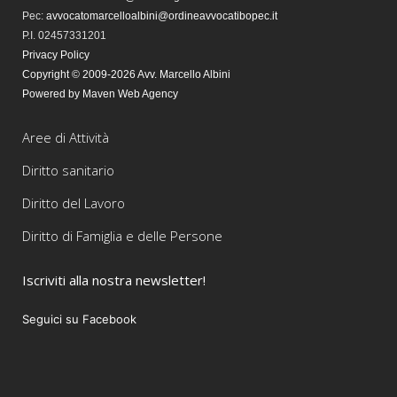
Pec
:
avvocatomarcelloalbini@ordineavvocatibopec.it
P.I. 02457331201
Privacy Policy
Copyright © 2009-2026 Avv. Marcello Albini
Powered by Maven Web Agency
Aree di Attività
Diritto sanitario
Diritto del Lavoro
Diritto di Famiglia e delle Persone
Iscriviti alla nostra newsletter!
Seguici su Facebook