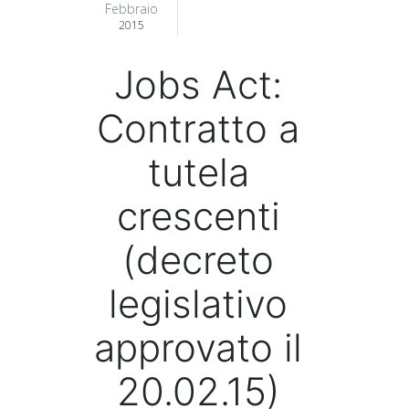
Febbraio
2015
Jobs Act:
Contratto a
tutela
crescenti
(decreto
legislativo
approvato il
20.02.15)