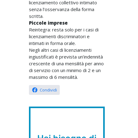
licenziamento collettivo intimato
senza l’osservanza della forma
scritta.
Piccole imprese
Reintegra: resta solo per i casi di
licenziamenti discriminatori e
intimati in forma orale.
Negli altri casi di licenziamenti
ingiustificati è prevista un’indennità
crescente di una mensilità per anno
di servizio con un minimo di 2 e un
massimo di 6 mensilità.
Condividi