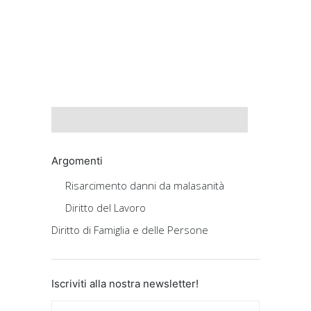
Argomenti
Risarcimento danni da malasanità
Diritto del Lavoro
Diritto di Famiglia e delle Persone
Iscriviti alla nostra newsletter!