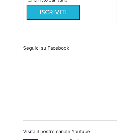
Seguici su Facebook
Visita il nostro canale Youtube