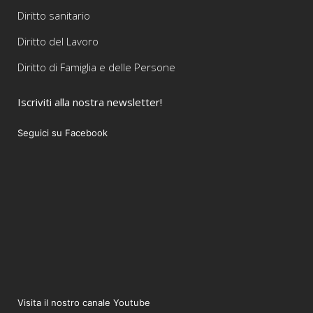
Diritto sanitario
Diritto del Lavoro
Diritto di Famiglia e delle Persone
Iscriviti alla nostra newsletter!
Seguici su Facebook
Visita il nostro canale Youtube