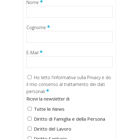
*
Nome
*
Cognome
*
E-Mail
Ho letto
l'informativa sulla Privacy
e do
il mio consenso al trattamento dei dati
*
personali
Ricevi la newsletter di
Tutte le News
Diritto di Famiglia e della Persona
Diritto del Lavoro
Diritto Sanitario