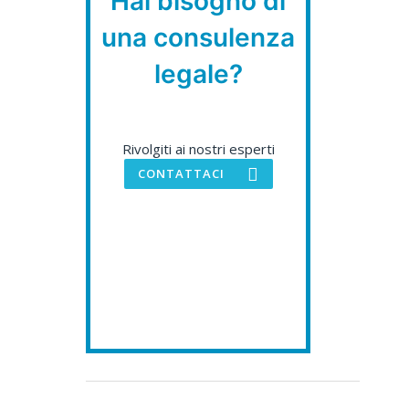
Hai bisogno di
una consulenza
legale?
Rivolgiti ai nostri esperti
CONTATTACI