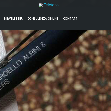
Telefono:
051521632
NEWSLETTER
CONSULENZA ONLINE
CONTATTI