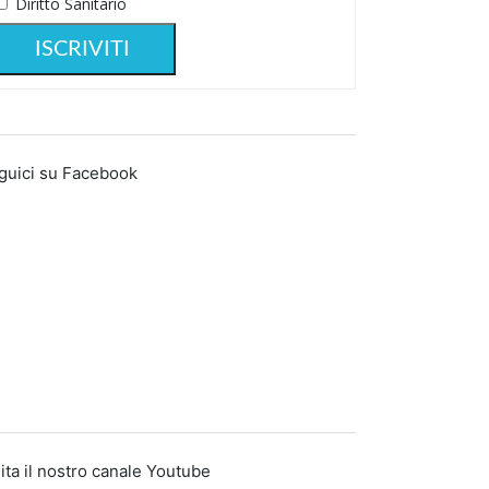
Diritto Sanitario
guici su Facebook
ita il nostro canale Youtube