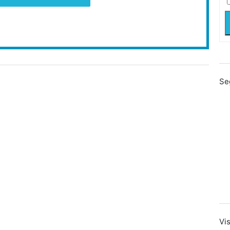
Se
Vis