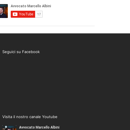
Seguici su Facebook
Visita il nostro canale Youtube