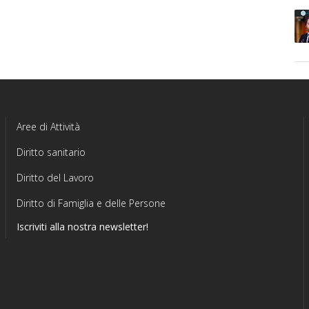
Aree di Attività
Diritto sanitario
Diritto del Lavoro
Diritto di Famiglia e delle Persone
Iscriviti alla nostra newsletter!