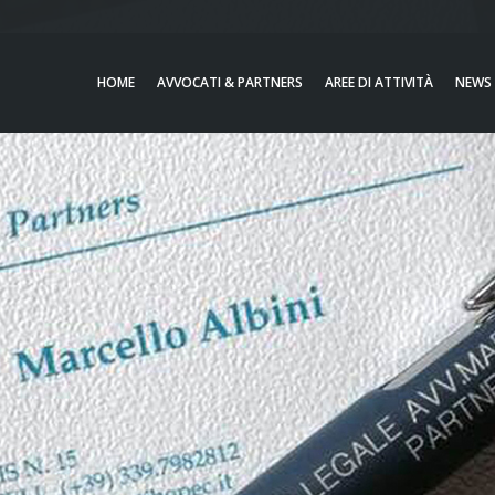
HOME
AVVOCATI & PARTNERS
AREE DI ATTIVITÀ
NEWS