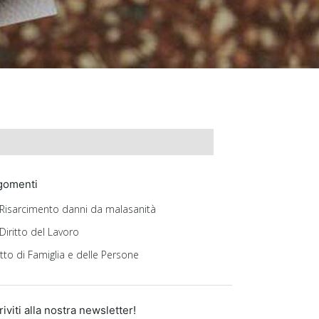
gomenti
Risarcimento danni da malasanità
Diritto del Lavoro
itto di Famiglia e delle Persone
riviti alla nostra newsletter!