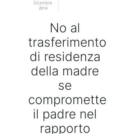
Dicembre
2014
No al
trasferimento
di residenza
della madre
se
compromette
il padre nel
rapporto