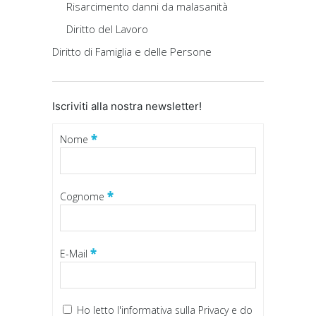
Risarcimento danni da malasanità
Diritto del Lavoro
Diritto di Famiglia e delle Persone
Iscriviti alla nostra newsletter!
*
Nome
*
Cognome
*
E-Mail
Ho letto
l'informativa sulla Privacy
e do