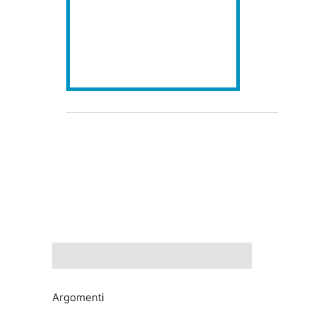
Argomenti