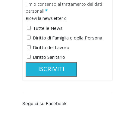
il mio consenso al trattamento dei dati
*
personali
Ricevi la newsletter di
Tutte le News
Diritto di Famiglia e della Persona
Diritto del Lavoro
Diritto Sanitario
Seguici su Facebook