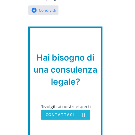
Condividi
Hai bisogno di
una consulenza
legale?
Rivolgiti ai nostri esperti
CONTATTACI