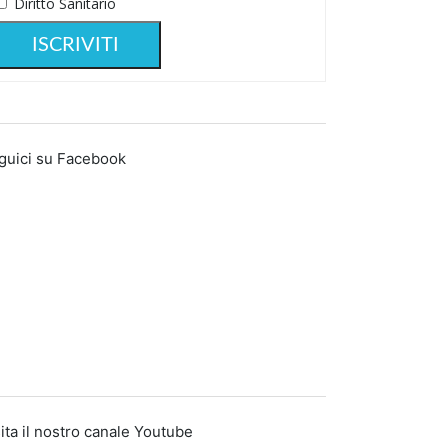
Diritto Sanitario
guici su Facebook
ita il nostro canale Youtube