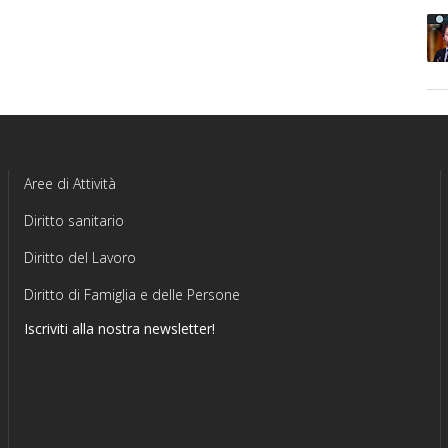
Aree di Attività
Diritto sanitario
Diritto del Lavoro
Diritto di Famiglia e delle Persone
Iscriviti alla nostra newsletter!