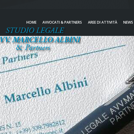
HOME
AVVOCATI & PARTNERS
AREE DI ATTIVITÀ
NEWS