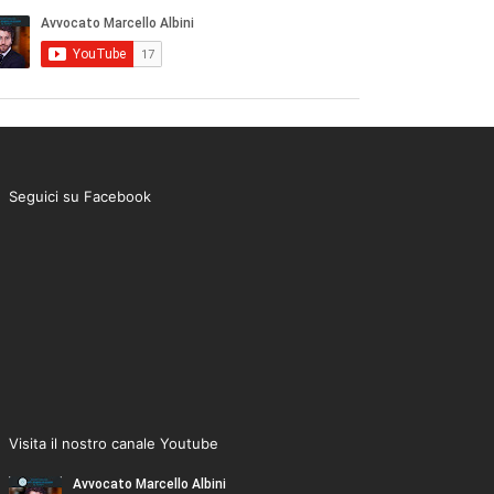
Seguici su Facebook
Visita il nostro canale Youtube