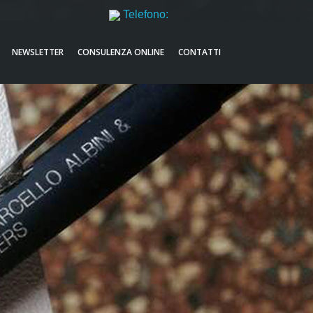
Telefono:
051521632
NEWSLETTER
CONSULENZA ONLINE
CONTATTI