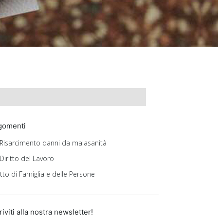
gomenti
Risarcimento danni da malasanità
Diritto del Lavoro
itto di Famiglia e delle Persone
riviti alla nostra newsletter!