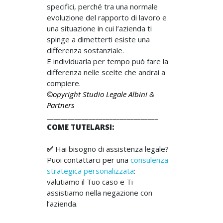
specifici, perché tra una normale
evoluzione del rapporto di lavoro e
una situazione in cui l’azienda ti
spinge a dimetterti esiste una
differenza sostanziale.
E individuarla per tempo può fare la
differenza nelle scelte che andrai a
compiere.
©opyright Studio Legale Albini &
Partners
________________________________
COME TUTELARSI:
✅
Hai bisogno di assistenza legale?
Puoi contattarci per una
consulenza
strategica personalizzata
:
valutiamo il Tuo caso e Ti
assistiamo nella negazione con
l’azienda.