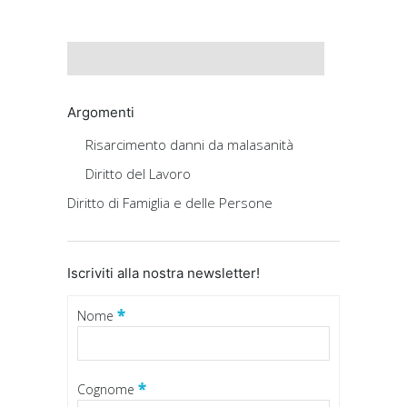
Argomenti
Risarcimento danni da malasanità
Diritto del Lavoro
Diritto di Famiglia e delle Persone
Iscriviti alla nostra newsletter!
*
Nome
*
Cognome