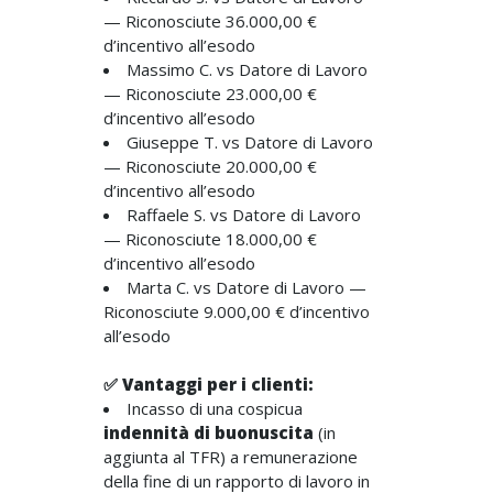
— Riconosciute 36.000,00 €
d’incentivo all’esodo
Massimo C. vs Datore di Lavoro
— Riconosciute 23.000,00 €
d’incentivo all’esodo
Giuseppe T. vs Datore di Lavoro
— Riconosciute 20.000,00 €
d’incentivo all’esodo
Raffaele S. vs Datore di Lavoro
— Riconosciute 18.000,00 €
d’incentivo all’esodo
Marta C. vs Datore di Lavoro —
Riconosciute 9.000,00 € d’incentivo
all’esodo
✅ Vantaggi per i clienti:
Incasso di una cospicua
indennità di buonuscita
(in
aggiunta al TFR) a remunerazione
della fine di un rapporto di lavoro in