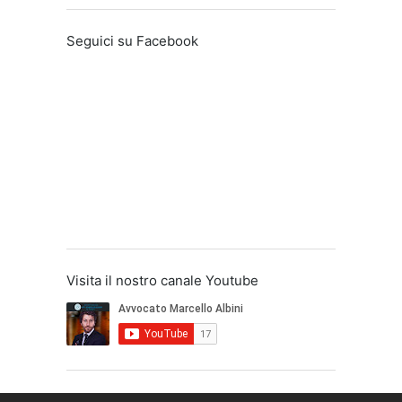
Seguici su Facebook
Visita il nostro canale Youtube