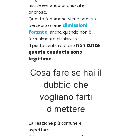
uscite evitando
buonuscite
onerose
.
Questo fenomeno viene spesso
percepito come
dimissioni
forzate
, anche quando non è
formalmente dichiarato.
Il punto centrale è che
non tutte
queste condotte sono
legittime
.
Cosa fare se hai il
dubbio che
vogliano farti
dimettere
La reazione più comune è
aspettare.