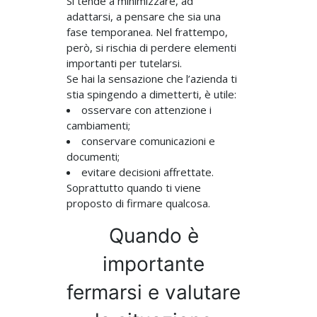
Si tende a minimizzare, ad
adattarsi, a pensare che sia una
fase temporanea. Nel frattempo,
però, si rischia di perdere elementi
importanti per tutelarsi.
Se hai la sensazione che l’azienda ti
stia spingendo a dimetterti, è utile:
osservare con attenzione i
cambiamenti;
conservare comunicazioni e
documenti;
evitare decisioni affrettate.
Soprattutto quando ti viene
proposto di firmare qualcosa.
Quando è
importante
fermarsi e valutare