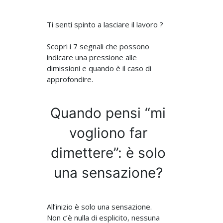
Ti senti spinto a lasciare il lavoro ?
Scopri i 7 segnali che possono
indicare una pressione alle
dimissioni e quando è il caso di
approfondire.
Quando pensi “mi
vogliono far
dimettere”: è solo
una sensazione?
All’inizio è solo una sensazione.
Non c’è nulla di esplicito, nessuna