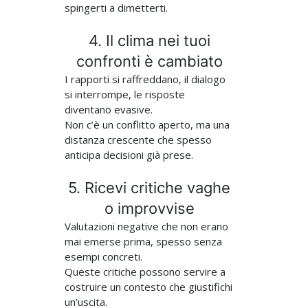
spingerti a dimetterti.
4. Il clima nei tuoi
confronti è cambiato
I rapporti si raffreddano, il dialogo
si interrompe, le risposte
diventano evasive.
Non c’è un conflitto aperto, ma una
distanza crescente che spesso
anticipa decisioni già prese.
5. Ricevi critiche vaghe
o improvvise
Valutazioni negative che non erano
mai emerse prima, spesso senza
esempi concreti.
Queste critiche possono servire a
costruire un contesto che giustifichi
un’uscita.