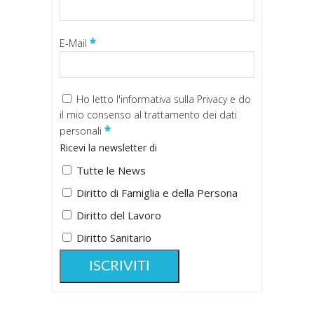
*
E-Mail
Ho letto
l'informativa sulla Privacy
e do
il mio consenso al trattamento dei dati
*
personali
Ricevi la newsletter di
Tutte le News
Diritto di Famiglia e della Persona
Diritto del Lavoro
Diritto Sanitario