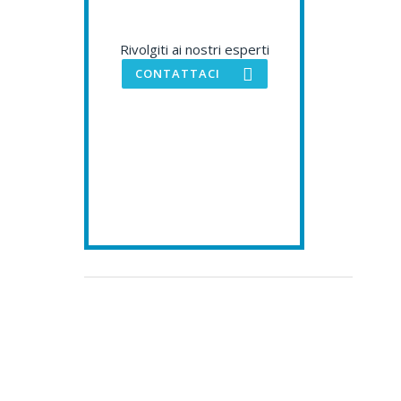
Rivolgiti ai nostri esperti
CONTATTACI