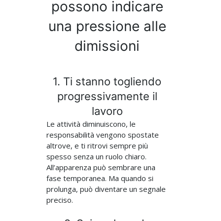
possono indicare
una pressione alle
dimissioni
1. Ti stanno togliendo
progressivamente il
lavoro
Le attività diminuiscono, le
responsabilità vengono spostate
altrove, e ti ritrovi sempre più
spesso senza un ruolo chiaro.
All’apparenza può sembrare una
fase temporanea. Ma quando si
prolunga, può diventare un segnale
preciso.