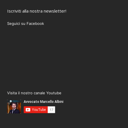
Iscriviti alla nostra newsletter!
Seguici su Facebook
Visita il nostro canale Youtube