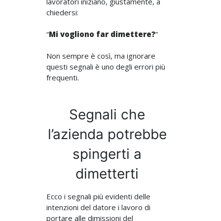
lavoratori iniziano, giustamente, a
chiedersi:
“
Mi vogliono far dimettere?
”
Non sempre è così, ma ignorare
questi segnali è uno degli errori più
frequenti.
Segnali che
l’azienda potrebbe
spingerti a
dimetterti
Ecco i segnali più evidenti delle
intenzioni del datore i lavoro di
portare alle dimissioni del