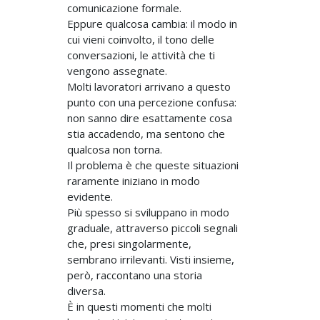
comunicazione formale.
Eppure qualcosa cambia: il modo in
cui vieni coinvolto, il tono delle
conversazioni, le attività che ti
vengono assegnate.
Molti lavoratori arrivano a questo
punto con una percezione confusa:
non sanno dire esattamente cosa
stia accadendo, ma sentono che
qualcosa non torna.
Il problema è che queste situazioni
raramente iniziano in modo
evidente.
Più spesso si sviluppano in modo
graduale, attraverso piccoli segnali
che, presi singolarmente,
sembrano irrilevanti. Visti insieme,
però, raccontano una storia
diversa.
È in questi momenti che molti