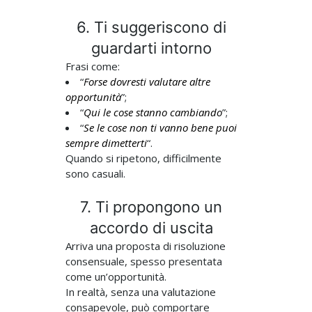
6. Ti suggeriscono di
guardarti intorno
Frasi come:
“
Forse dovresti valutare altre
opportunità
”;
“
Qui le cose stanno cambiando
”;
“
Se le cose non ti vanno bene puoi
sempre dimetterti
“.
Quando si ripetono, difficilmente
sono casuali.
7. Ti propongono un
accordo di uscita
Arriva una proposta di risoluzione
consensuale, spesso presentata
come un’opportunità.
In realtà, senza una valutazione
consapevole, può comportare