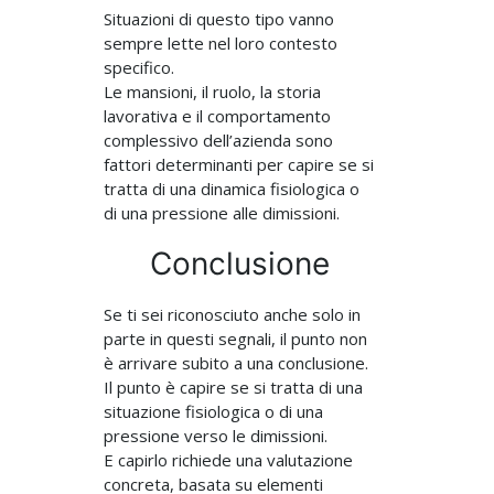
Situazioni di questo tipo vanno
sempre lette nel loro contesto
specifico.
Le mansioni, il ruolo, la storia
lavorativa e il comportamento
complessivo dell’azienda sono
fattori determinanti per capire se si
tratta di una dinamica fisiologica o
di una pressione alle dimissioni.
Conclusione
Se ti sei riconosciuto anche solo in
parte in questi segnali, il punto non
è arrivare subito a una conclusione.
Il punto è capire se si tratta di una
situazione fisiologica o di una
pressione verso le dimissioni.
E capirlo richiede una valutazione
concreta, basata su elementi