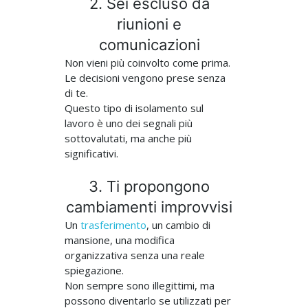
2. Sei escluso da
riunioni e
comunicazioni
Non vieni più coinvolto come prima.
Le decisioni vengono prese senza
di te.
Questo tipo di isolamento sul
lavoro è uno dei segnali più
sottovalutati, ma anche più
significativi.
3. Ti propongono
cambiamenti improvvisi
Un
trasferimento
, un cambio di
mansione, una modifica
organizzativa senza una reale
spiegazione.
Non sempre sono illegittimi, ma
possono diventarlo se utilizzati per