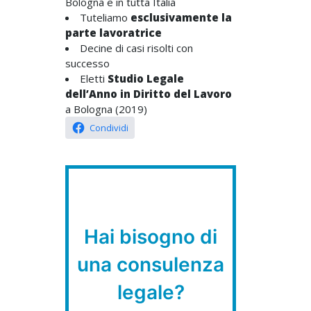
Bologna e in tutta Italia
Tuteliamo
esclusivamente la
parte lavoratrice
Decine di casi risolti con
successo
Eletti
Studio Legale
dell’Anno in Diritto del Lavoro
a Bologna (2019)
Condividi
Hai bisogno di
una consulenza
legale?