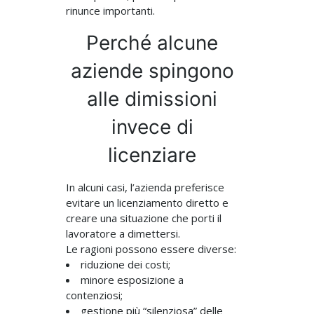
rinunce importanti.
Perché alcune
aziende spingono
alle dimissioni
invece di
licenziare
In alcuni casi, l’azienda preferisce
evitare un licenziamento diretto e
creare una situazione che porti il
lavoratore a dimettersi.
Le ragioni possono essere diverse:
riduzione dei costi;
minore esposizione a
contenziosi;
gestione più “silenziosa” delle