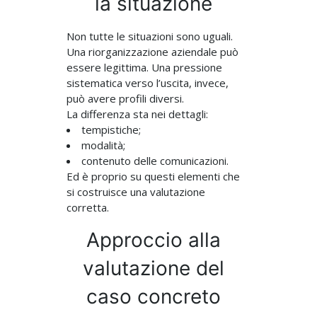
la situazione
Non tutte le situazioni sono uguali.
Una riorganizzazione aziendale può
essere legittima. Una pressione
sistematica verso l’uscita, invece,
può avere profili diversi.
La differenza sta nei dettagli:
tempistiche;
modalità;
contenuto delle comunicazioni.
Ed è proprio su questi elementi che
si costruisce una valutazione
corretta.
Approccio alla
valutazione del
caso concreto