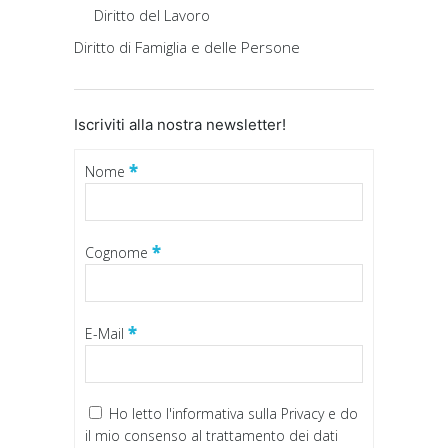
Diritto del Lavoro
Diritto di Famiglia e delle Persone
Iscriviti alla nostra newsletter!
*
Nome
*
Cognome
*
E-Mail
Ho letto
l'informativa sulla Privacy
e do
il mio consenso al trattamento dei dati