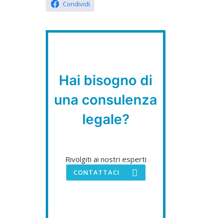
Condividi
Hai bisogno di
una consulenza
legale?
Rivolgiti ai nostri esperti
CONTATTACI