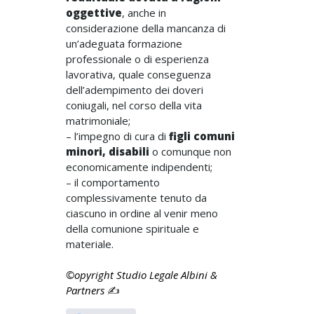
oggettive
, anche in
considerazione della mancanza di
un’adeguata formazione
professionale o di esperienza
lavorativa, quale conseguenza
dell’adempimento dei doveri
coniugali, nel corso della vita
matrimoniale;
– l’impegno di cura di
figli comuni
minori, disabili
o comunque non
economicamente indipendenti;
– il comportamento
complessivamente tenuto da
ciascuno in ordine al venir meno
della comunione spirituale e
materiale.
©opyright Studio Legale Albini &
Partners
✍