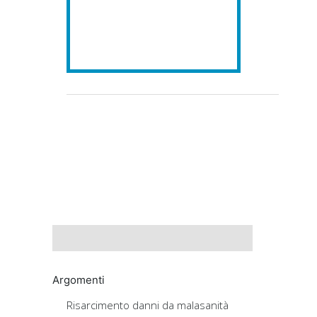
Argomenti
Risarcimento danni da malasanità