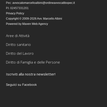
Pec
:
avvocatomarcelloalbini@ordineavvocatibopec.it
P.I. 02457331201
Privacy Policy
Copyright © 2009-2026 Avv. Marcello Albini
Powered by Maven Web Agency
Aree di Attività
Diritto sanitario
Diritto del Lavoro
Diritto di Famiglia e delle Persone
Iscriviti alla nostra newsletter!
Seguici su Facebook