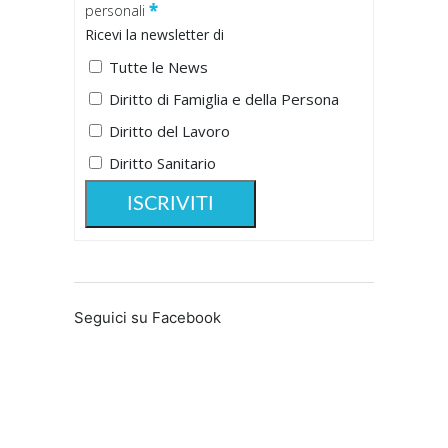
*
personali
Ricevi la newsletter di
Tutte le News
Diritto di Famiglia e della Persona
Diritto del Lavoro
Diritto Sanitario
Seguici su Facebook