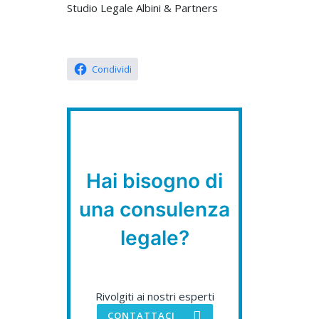
Studio Legale Albini & Partners
Condividi
Hai bisogno di
una consulenza
legale?
Rivolgiti ai nostri esperti
CONTATTACI