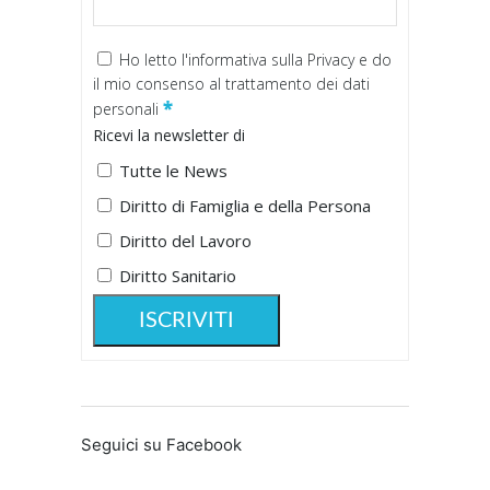
Ho letto
l'informativa sulla Privacy
e do
il mio consenso al trattamento dei dati
*
personali
Ricevi la newsletter di
Tutte le News
Diritto di Famiglia e della Persona
Diritto del Lavoro
Diritto Sanitario
Seguici su Facebook