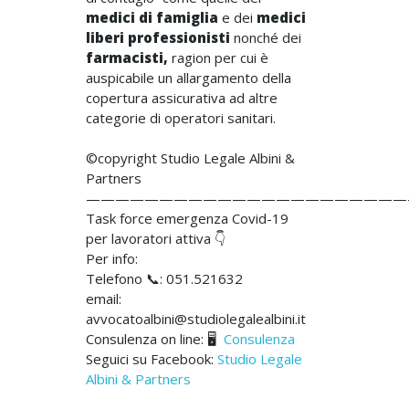
medici di famiglia
e dei
medici
liberi professionisti
nonché dei
farmacisti,
ragion per cui è
auspicabile un allargamento della
copertura assicurativa ad altre
categorie di operatori sanitari.
©copyright Studio Legale Albini &
Partners
——————————————————————
Task force emergenza Covid-19
per lavoratori attiva
👇
Per info:
Telefono
📞
: 051.521632
email:
avvocatoalbini@studiolegalealbini.it
Consulenza on line:
🖥
Consulenza
Seguici su Facebook:
Studio Legale
Albini & Partners