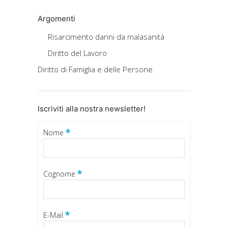
Argomenti
Risarcimento danni da malasanità
Diritto del Lavoro
Diritto di Famiglia e delle Persone
Iscriviti alla nostra newsletter!
*
Nome
*
Cognome
*
E-Mail