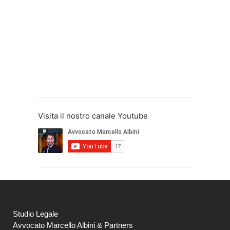
Visita il nostro canale Youtube
Studio Legale
Avvocato Marcello Albini & Partners