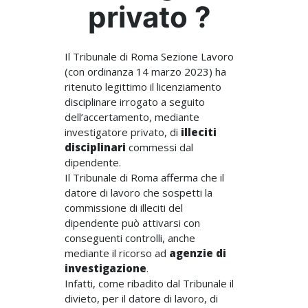
privato ?
Il Tribunale di Roma Sezione Lavoro
(con ordinanza 14 marzo 2023) ha
ritenuto legittimo il licenziamento
disciplinare irrogato a seguito
dell’accertamento, mediante
investigatore privato, di
illeciti
disciplinari
commessi dal
dipendente.
Il Tribunale di Roma afferma che il
datore di lavoro che sospetti la
commissione di illeciti del
dipendente può attivarsi con
conseguenti controlli, anche
mediante il ricorso ad
agenzie di
investigazione
.
Infatti, come ribadito dal Tribunale il
divieto, per il datore di lavoro, di