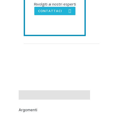
Rivolgiti ai nostri esperti
CONTATTACI
Argomenti