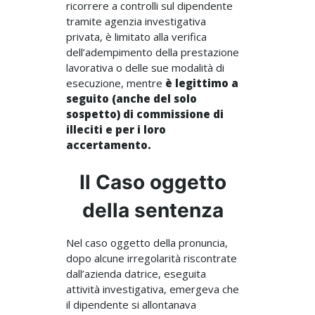
ricorrere a controlli sul dipendente
tramite agenzia investigativa
privata, è limitato alla verifica
dell’adempimento della prestazione
lavorativa o delle sue modalità di
esecuzione, mentre
è legittimo a
seguito (anche del solo
sospetto) di commissione di
illeciti e per i loro
accertamento.
Il Caso oggetto
della sentenza
Nel caso oggetto della pronuncia,
dopo alcune irregolarità riscontrate
dall’azienda datrice, eseguita
attività investigativa, emergeva che
il dipendente si allontanava