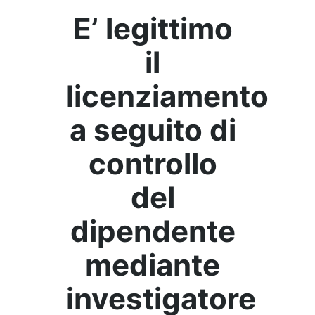
E’ legittimo
il
licenziamento
a seguito di
controllo
del
dipendente
mediante
investigatore