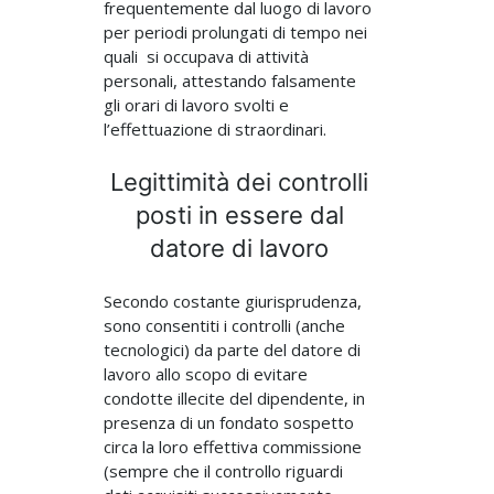
frequentemente dal luogo di lavoro
per periodi prolungati di tempo nei
quali si occupava di attività
personali, attestando falsamente
gli orari di lavoro svolti e
l’effettuazione di straordinari.
Legittimità dei controlli
posti in essere dal
datore di lavoro
Secondo costante giurisprudenza,
sono consentiti i controlli (anche
tecnologici) da parte del datore di
lavoro allo scopo di evitare
condotte illecite del dipendente, in
presenza di un fondato sospetto
circa la loro effettiva commissione
(sempre che il controllo riguardi