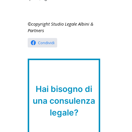
©copyright Studio Legale Albini &
Partners
Condividi
Hai bisogno di
una consulenza
legale?