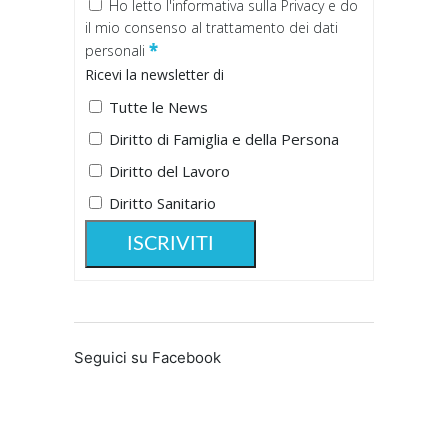
Ho letto
l'informativa sulla Privacy
e do
il mio consenso al trattamento dei dati
*
personali
Ricevi la newsletter di
Tutte le News
Diritto di Famiglia e della Persona
Diritto del Lavoro
Diritto Sanitario
Seguici su Facebook