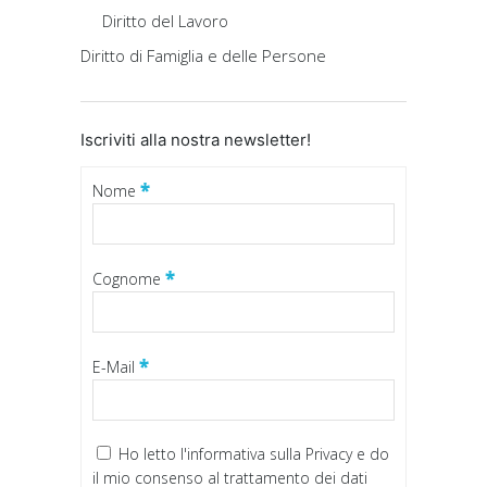
Diritto del Lavoro
Diritto di Famiglia e delle Persone
Iscriviti alla nostra newsletter!
*
Nome
*
Cognome
*
E-Mail
Ho letto
l'informativa sulla Privacy
e do
il mio consenso al trattamento dei dati