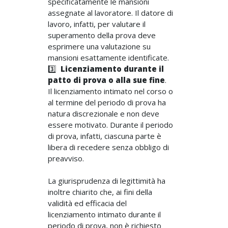
specificatamente le mansioni
assegnate al lavoratore. Il datore di
lavoro, infatti, per valutare il
superamento della prova deve
esprimere una valutazione su
mansioni esattamente identificate.
3️⃣
Licenziamento durante il
patto di prova o alla sue fine
.
Il licenziamento intimato nel corso o
al termine del periodo di prova ha
natura discrezionale e non deve
essere motivato. Durante il periodo
di prova, infatti, ciascuna parte è
libera di recedere senza obbligo di
preavviso.
La giurisprudenza di legittimità ha
inoltre chiarito che, ai fini della
validità ed efficacia del
licenziamento intimato durante il
periodo di prova, non è richiesto