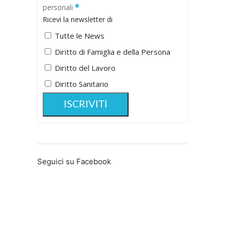
*
personali
Ricevi la newsletter di
Tutte le News
Diritto di Famiglia e della Persona
Diritto del Lavoro
Diritto Sanitario
Seguici su Facebook