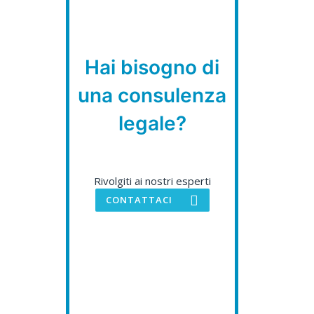
Hai bisogno di
una consulenza
legale?
Rivolgiti ai nostri esperti
CONTATTACI