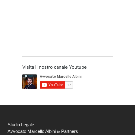
Visita il nostro canale Youtube
Studio Legale
Avvocato Marcello Albini & Partners