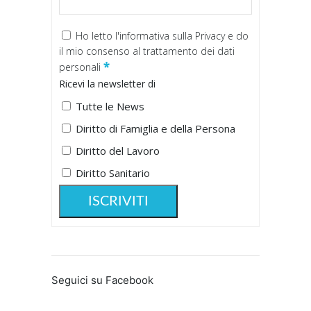
Ho letto
l'informativa sulla Privacy
e do
il mio consenso al trattamento dei dati
*
personali
Ricevi la newsletter di
Tutte le News
Diritto di Famiglia e della Persona
Diritto del Lavoro
Diritto Sanitario
Seguici su Facebook