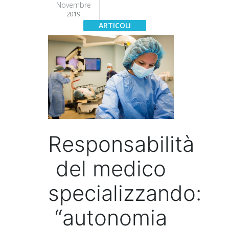
Novembre
2019
Responsabilità
del medico
specializzando:
“autonomia