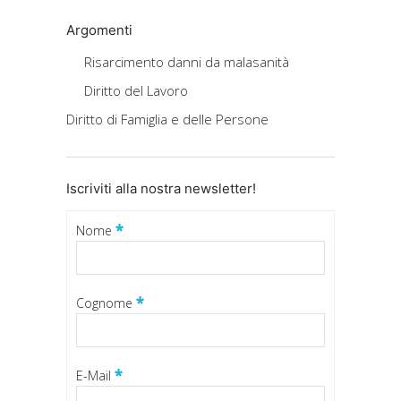
Argomenti
Risarcimento danni da malasanità
Diritto del Lavoro
Diritto di Famiglia e delle Persone
Iscriviti alla nostra newsletter!
*
Nome
*
Cognome
*
E-Mail