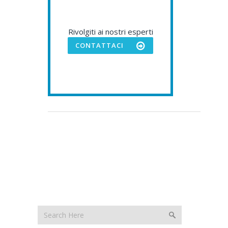
Rivolgiti ai nostri esperti
CONTATTACI