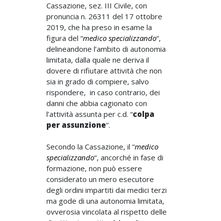
Cassazione, sez. III Civile, con
pronuncia n. 26311 del 17 ottobre
2019, che ha preso in esame la
figura del “
medico specializzando
“,
delineandone l’ambito di autonomia
limitata, dalla quale ne deriva il
dovere di rifiutare attività che non
sia in grado di compiere, salvo
rispondere, in caso contrario, dei
danni che abbia cagionato con
l’attività assunta per c.d. “
colpa
per assunzione
“.
Secondo la Cassazione, il “
medico
specializzando
“, ancorché in fase di
formazione, non può essere
considerato un mero esecutore
degli ordini impartiti dai medici terzi
ma gode di una autonomia limitata,
ovverosia vincolata al rispetto delle