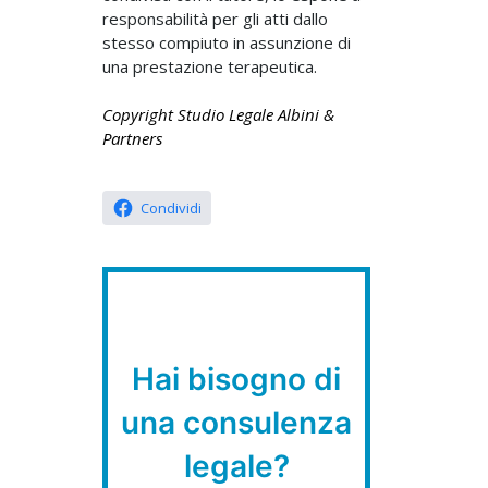
responsabilità per gli atti dallo
stesso compiuto in assunzione di
una prestazione terapeutica.
Copyright Studio Legale Albini &
Partners
Condividi
Hai bisogno di
una consulenza
legale?