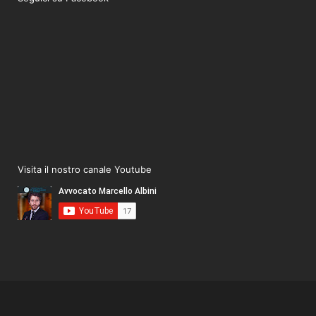
Visita il nostro canale Youtube