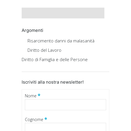
Argomenti
Risarcimento danni da malasanità
Diritto del Lavoro
Diritto di Famiglia e delle Persone
Iscriviti alla nostra newsletter!
*
Nome
*
Cognome