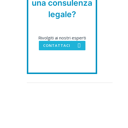
una consulenza
legale?
Rivolgiti ai nostri esperti
CONTATTACI