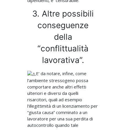
dipendenti, è censurabile.
3. Altre possibili
conseguenze
della
“conflittualità
lavorativa”.
E’ da notare, infine, come
l’ambiente stressogeno possa
comportare anche altri effetti
ulteriori e diversi da quelli
risarcitori, quali ad esempio
l’illegittimità di un licenziamento per
“giusta causa” comminato a un
lavoratore per una sua perdita di
autocontrollo quando tale