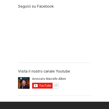
Seguici su Facebook
Visita il nostro canale Youtube