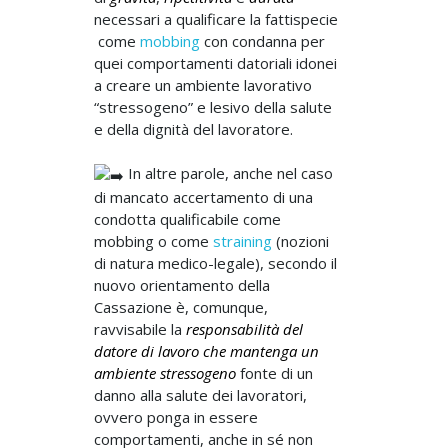
necessari a qualificare la fattispecie
come
mobbing
con condanna per
quei comportamenti datoriali idonei
a creare un ambiente lavorativo
“stressogeno” e lesivo della salute
e della dignità del lavoratore.
In altre parole, anche nel caso
di mancato accertamento di una
condotta qualificabile come
mobbing o come
straining
(nozioni
di natura medico-legale), secondo il
nuovo orientamento della
Cassazione è, comunque,
ravvisabile la
responsabilità del
datore di lavoro che mantenga un
ambiente stressogeno
fonte di un
danno alla salute dei lavoratori,
ovvero ponga in essere
comportamenti, anche in sé non