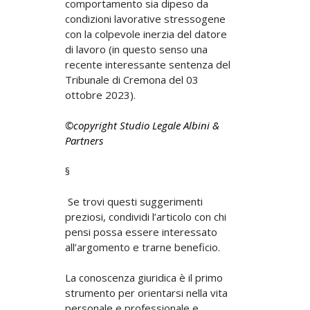
comportamento sia dipeso da
condizioni lavorative stressogene
con la colpevole inerzia del datore
di lavoro (in questo senso una
recente interessante sentenza del
Tribunale di Cremona del 03
ottobre 2023).
©copyright Studio Legale Albini &
Partners
§
Se trovi questi suggerimenti
preziosi, condividi l’articolo con chi
pensi possa essere interessato
all’argomento e trarne beneficio.
La conoscenza giuridica è il primo
strumento per orientarsi nella vita
personale e professionale e