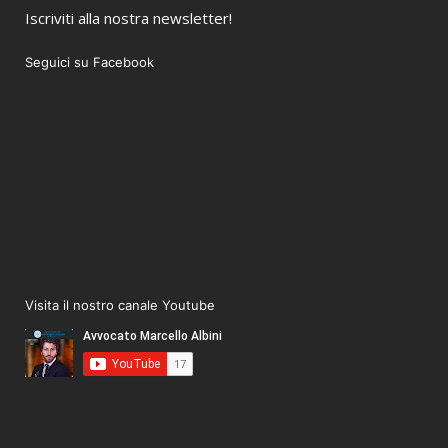
Iscriviti alla nostra newsletter!
Seguici su Facebook
Visita il nostro canale Youtube