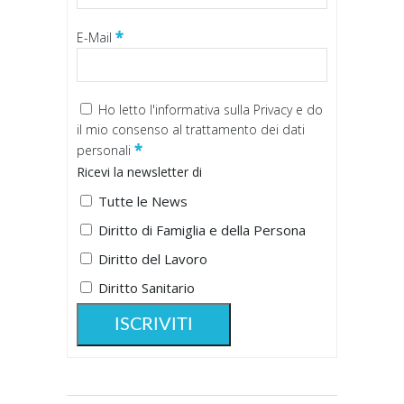
*
E-Mail
Ho letto
l'informativa sulla Privacy
e do
il mio consenso al trattamento dei dati
*
personali
Ricevi la newsletter di
Tutte le News
Diritto di Famiglia e della Persona
Diritto del Lavoro
Diritto Sanitario