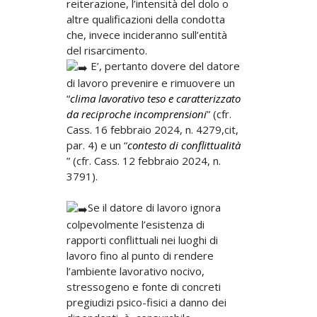
reiterazione, l’intensità del dolo o
altre qualificazioni della condotta
che, invece incideranno sull’entità
del risarcimento.
E’, pertanto dovere del datore
di lavoro prevenire e rimuovere un
“
clima lavorativo teso e caratterizzato
da reciproche incomprensioni
” (cfr.
Cass. 16 febbraio 2024, n. 4279,cit,
par. 4) e un “
contesto di conflittualità
” (cfr. Cass. 12 febbraio 2024, n.
3791).
Se il datore di lavoro ignora
colpevolmente l’esistenza di
rapporti conflittuali nei luoghi di
lavoro fino al punto di rendere
l’ambiente lavorativo nocivo,
stressogeno e fonte di concreti
pregiudizi psico-fisici a danno dei