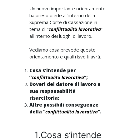
Un nuovo importante orientamento
ha preso piede all’interno della
Suprema Corte di Cassazione in
tema di “
conflittualità lavorativa
”
all’interno dei luoghi di lavoro.
Vediamo cosa prevede questo
orientamento e quali risvolti avrà.
Cosa s’intende per
“
conflittualità lavorativa
“;
Doveri del datore di lavoro e
sua responsabilità
risarcitoria;
Altre possibili conseguenze
della “
conflittualità lavorativa
“.
1.Cosa s’intende