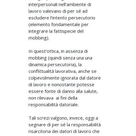
interpersonali nell’ambiente di
lavoro valevano di per sé ad
escludere l’intento persecutorio
(elemento fondamentale per
integrare la fattispecie del
mobbing).
In quest’ottica, in assenza di
mobbing (quindi senza una una
dinamica persecutoria), la
conflittualità lavorativa, anche se
colpevolmente ignorata dal datore
di lavoro e nonostante potesse
essere fonte di danno alla salute,
non rilevava ai fini della
responsabilità datoriale.
Tali screzi valgono, invece, oggi a
segnare di per sé la responsabilità
risarcitoria dei datori di lavoro che