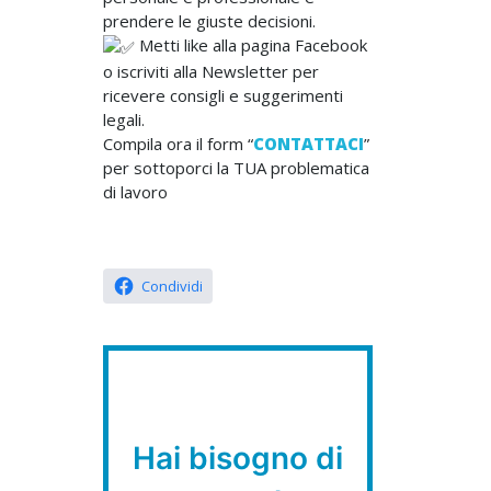
prendere le giuste decisioni.
Metti like alla pagina Facebook
o iscriviti alla Newsletter per
ricevere consigli e suggerimenti
legali.
Compila ora il form “
CONTATTACI
”
per sottoporci la TUA problematica
di lavoro
Condividi
Hai bisogno di