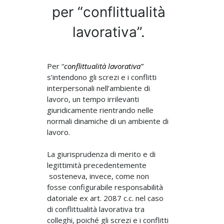
per “conflittualità
lavorativa”.
Per “
conflittualità lavorativa”
s’intendono gli screzi e i conflitti
interpersonali nell’ambiente di
lavoro, un tempo irrilevanti
giuridicamente rientrando nelle
normali dinamiche di un ambiente di
lavoro.
La giurisprudenza di merito e di
legittimità precedentemente
sosteneva, invece, come non
fosse configurabile responsabilità
datoriale ex art. 2087 c.c. nel caso
di conflittualità lavorativa tra
colleghi, poiché gli screzi e i conflitti